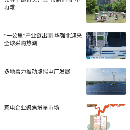
再难
“一公里”产业链出圈 华强北迎来
全球采购热潮
多地着力推动虚拟电厂发展
家电企业聚焦增量市场