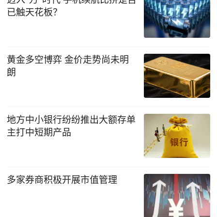
已触天花板？
黄金多空博弈 金价走势尚未明
朗
地方中小银行纷纷推出大额存单
主打中短期产品
多家券商积极开展市值管理