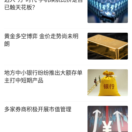
已触天花板？
黄金多空博弈 金价走势尚未明
朗
地方中小银行纷纷推出大额存单
主打中短期产品
多家券商积极开展市值管理