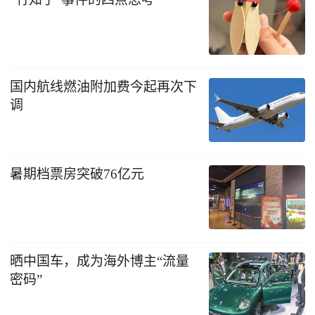
国内航线燃油附加费今起再次下
调
暑期档票房突破76亿元
晒中国车，成为海外博主“流量
密码”