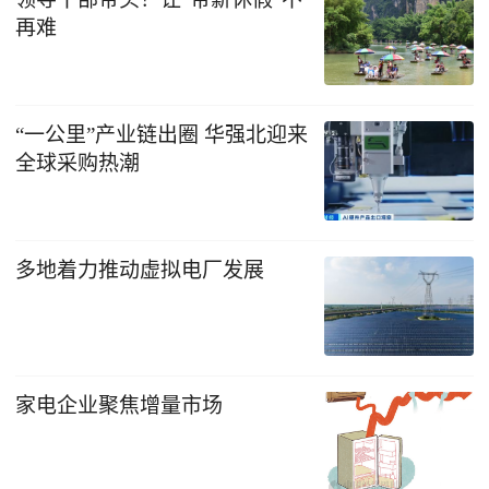
再难
“一公里”产业链出圈 华强北迎来
全球采购热潮
多地着力推动虚拟电厂发展
家电企业聚焦增量市场