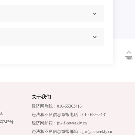
顶部
关于我们
经济网热线：010-65363416
0
违法和不良信息举报电话：010-65363131
245号
经济网邮箱：jjw@ceweekly.cn
违法和不良信息举报邮箱：jjw@ceweekly.cn