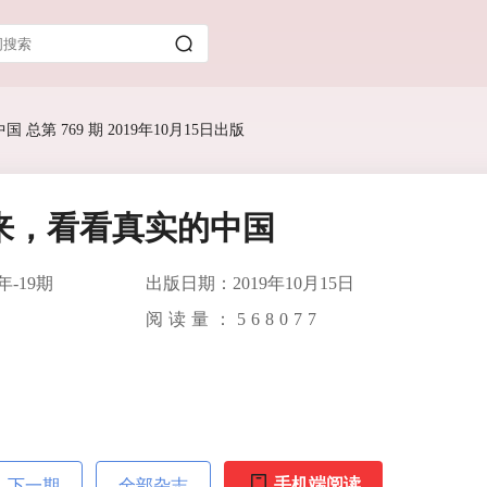
 总第 769 期 2019年10月15日出版
来，看看真实的中国
年-19期
出版日期：2019年10月15日
阅读量：
568077
手机端阅读
下一期
全部杂志