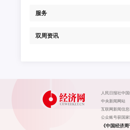
服务
双周资讯
人民日报社中国
中央新闻网站
互联网新闻信息
公众账号获国家
《中国经济周