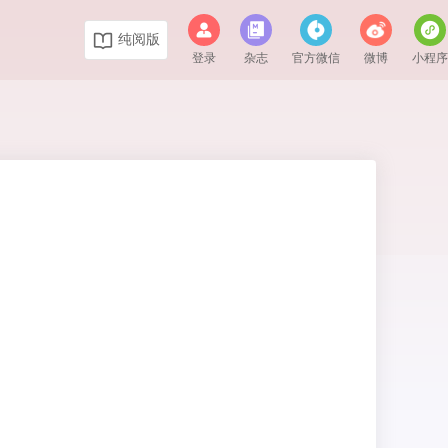
纯阅版
登录
杂志
官方微信
微博
小程