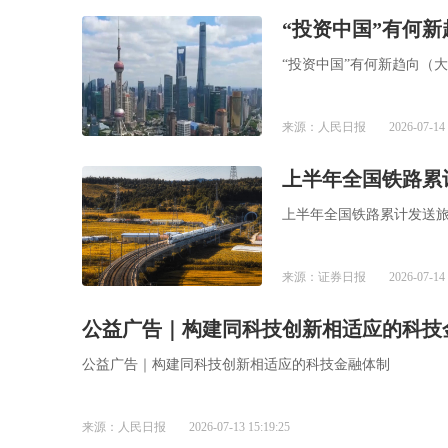
“投资中国”有何新
“投资中国”有何新趋向（
来源：人民日报
2026-07-14 
上半年全国铁路累
上半年全国铁路累计发送旅客
来源：证券日报
2026-07-14 
公益广告｜构建同科技创新相适应的科技
公益广告｜构建同科技创新相适应的科技金融体制
来源：人民日报
2026-07-13 15:19:25