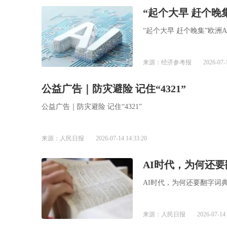
“起个大早 赶个晚
“起个大早 赶个晚集”欧洲
来源：经济参考报
2026-07-
公益广告｜防灾避险 记住“4321”
公益广告｜防灾避险 记住“4321”
来源：人民日报
2026-07-14 14:33:20
AI时代，为何还
AI时代，为何还要翻字词
来源：人民日报
2026-07-14 