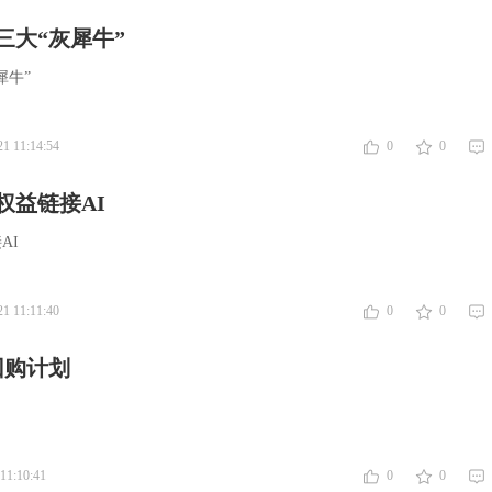
三大“灰犀牛”
犀牛”
21 11:14:54
0
0
权益链接AI
AI
21 11:11:40
0
0
回购计划
11:10:41
0
0