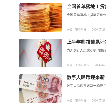
全国首单落地！贷款
全国首单落地！贷款定价告别
来源：证券时报
2026-07-23 
上半年熊猫债累计发
境外发行人态度积极 熊猫债
来源：上海证券报
2026-07-
数字人民币迎来新
数字人民币迎来新一轮应
来源：证券时报
2026-07-23 