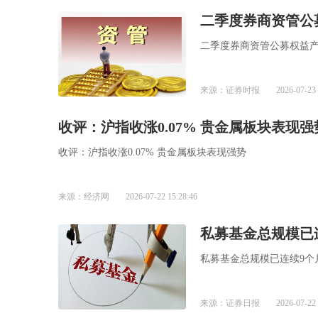
二季度券商资管公
二季度券商资管公募权益
来源：证券时报
2026-07-23 
收评：沪指收涨0.07% 贵金属板块表现强
收评：沪指收涨0.07% 贵金属板块表现强势
来源：经济网
2026-07-22 15:28:46
私募基金总规模已
私募基金总规模已连续9个
来源：证券日报
2026-07-22 