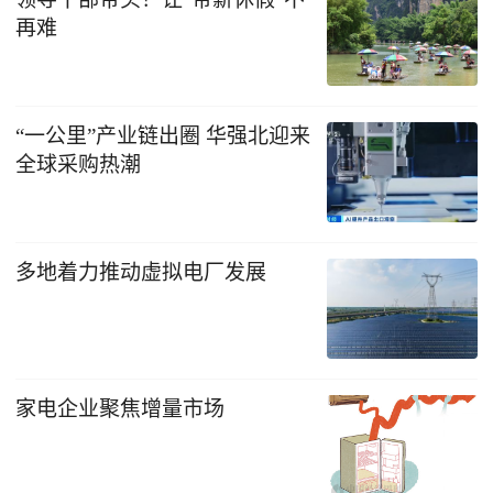
再难
“一公里”产业链出圈 华强北迎来
全球采购热潮
多地着力推动虚拟电厂发展
家电企业聚焦增量市场