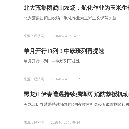
北大荒集团鹤山农场：航化作业为玉米生
北大荒集团鹤山农场：航化作业为玉米生长保驾护航
来源：经济网
2026-08-04 16:14:27
单月开行13列！中欧班列再提速
单月开行13列！中欧班列再提速
来源：经济网
2026-08-04 16:11:32
黑龙江伊春遭遇持续强
黑龙江伊春遭遇持续强降雨 消防救援机动队伍紧急
来源：经济网
2026-08-03 15:06:10