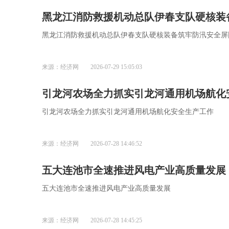
黑龙江消防救援机动总队伊春支队硬核装
黑龙江消防救援机动总队伊春支队硬核装备筑牢防汛安全屏
来源：经济网
2026-07-29 15:05:03
引龙河农场全力抓实引龙河通用机场航化
引龙河农场全力抓实引龙河通用机场航化安全生产工作
来源：经济网
2026-07-28 14:46:52
五大连池市全速推进风电产业高质量发展
五大连池市全速推进风电产业高质量发展
来源：经济网
2026-07-28 14:45:25