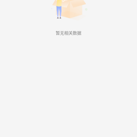
暂无相关数据