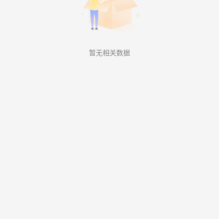
暂无相关数据