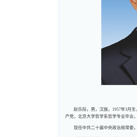
赵乐际，男，汉族，1957年3月生
产党，北京大学哲学系哲学专业毕业
现任中共二十届中央政治局常委