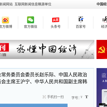
新闻网站 互联网新闻信息稿源单位
中国经
官方微博
官方微信
头条号
百家号
经济
会常务委员会委员长赵乐际、中国人民政治
员会主席王沪宁、中华人民共和国副主席韩
手机扫一扫
字号：