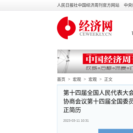
人民日报社中国经济周刊官方网站
中央
首页
>
宏观
>
宏观
>
正文
第十四届全国人民代表大
协商会议第十四届全国委
正简历
2023-03-11 10:31