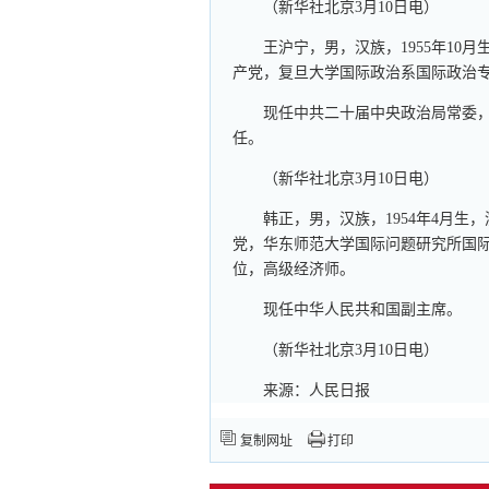
（新华社北京3月10日电）
王沪宁，男，汉族，1955年10月
产党，复旦大学国际政治系国际政治
现任中共二十届中央政治局常委
任。
（新华社北京3月10日电）
韩正，男，汉族，1954年4月生，
党，华东师范大学国际问题研究所国
位，高级经济师。
现任中华人民共和国副主席。
（新华社北京3月10日电）
来源：人民日报
复制网址
打印