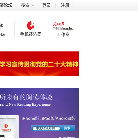
搜索
济论坛
登录
注册
ke
手机经济网
工作室