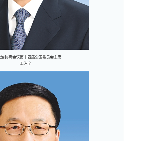
政治协商会议第十四届全国委员会主席
王沪宁