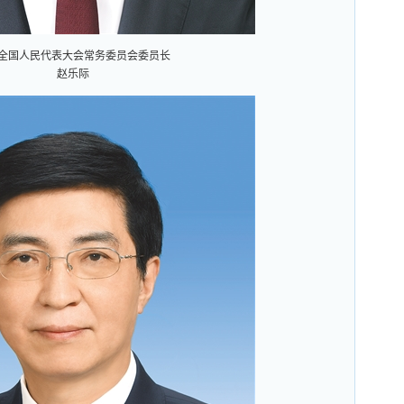
全国人民代表大会常务委员会委员长
赵乐际