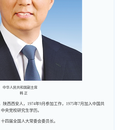
中华人民共和国副主席
韩 正
，陕西西安人，1974年9月参加工作，1975年7月加入中国共
，中央党校研究生学历。
，十四届全国人大常委会委员长。