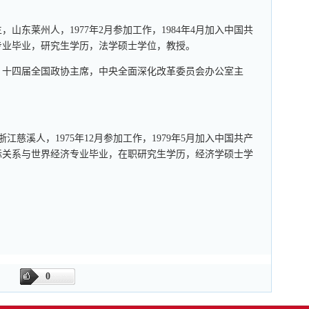
生，山东莱州人，1977年2月参加工作，1984年4月加入中国共
专业毕业，研究生学历，法学硕士学位，教授。
，十四届全国政协主席，中央全面深化改革委员会办公室主
浙江慈溪人，1975年12月参加工作，1979年5月加入中国共产
际关系与世界经济专业毕业，在职研究生学历，经济学硕士学
0