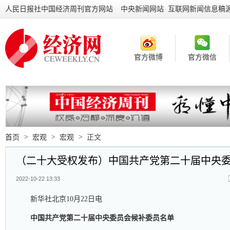
人民日报社中国经济周刊官方网站
中央新闻网站 互联网新闻信息稿
官方微博
官方微信
首页
>
宏观
>
宏观
>
正文
（二十大受权发布）中国共产党第二十届中央
2022-10-22 13:33
新华社北京10月22日电
中国共产党第二十届中央委员会候补委员名单