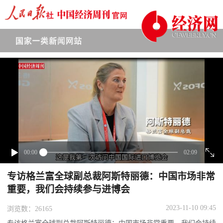
下拉刷新
00:00
02:09
专访格兰富全球副总裁阿斯特丽德：中国市场非常
重要，我们会持续参与进博会
2023-11-10 09:45
浏览数：26165