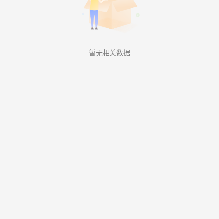
暂无相关数据