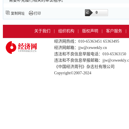
需要补充履行相关的审议程序。
0
复制网址
打印
关于我们
|
组织机构
|
版权声明
|
客户服务
|
经济网热线：010-65363451 65363495
经济网邮箱：jjw@ceweekly.cn
违法和不良信息举报电话：010-65363150
违法和不良信息举报邮箱：jjw@ceweekly.c
《中国经济周刊》杂志社有限公司
Copyright©2007-2024