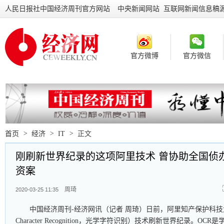
人民日报社中国经济周刊官方网站
中央新闻网站 互联网新闻信息稿
官方微博
官方微信
首页
>
经济
>
IT
>
正文
刚刷新世界纪录的这项阿里技术 曾协助全国侦
资案
周琦
2020-03-25 11:35
中国经济周刊-经济网讯（记者 周琦）日前，阿里知产保护科技大脑中
Character Recognition，光学字符识别）技术刷新世界纪录。O