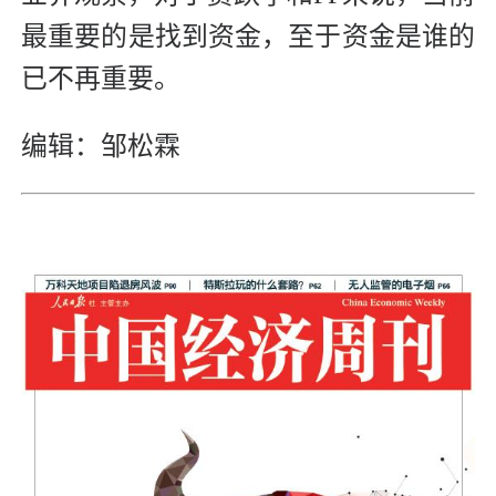
最重要的是找到资金，至于资金是谁的
已不再重要。
编辑：邹松霖