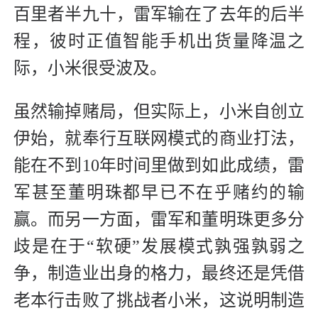
百里者半九十，雷军输在了去年的后半
程，彼时正值智能手机出货量降温之
际，小米很受波及。
虽然输掉赌局，但实际上，小米自创立
伊始，就奉行互联网模式的商业打法，
能在不到10年时间里做到如此成绩，雷
军甚至董明珠都早已不在乎赌约的输
赢。而另一方面，雷军和董明珠更多分
歧是在于“软硬”发展模式孰强孰弱之
争，制造业出身的格力，最终还是凭借
老本行击败了挑战者小米，这说明制造