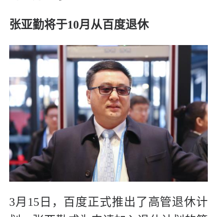
张亚勤将于10月从百度退休
3月15日，百度正式推出了高管退休计