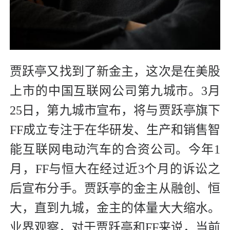
贾跃亭又找到了新金主，这次是在美股
上市的中国互联网公司第九城市。3月
25日，第九城市宣布，将与贾跃亭旗下
FF成立专注于在华研发、生产和销售智
能互联网电动汽车的合资公司。今年1
月，FF与恒大在经过近3个月的诉讼之
后宣布分手。贾跃亭的金主从融创、恒
大，直到九城，金主的体量大大缩水。
业界观察，对于贾跃亭和FF来说，当前