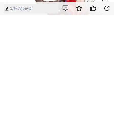
写评论我光荣
2019年第6期《中国经济周刊》封面
版权声明：本网所有内容，凡注明“来源：中国经济周刊-经济网”、
“来源：中国经济周刊”、“来源：经济网”及带有中国经济周刊