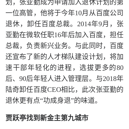
划，张亚勤成为申请加入退休计划的第
一位高管，他将于今年10月从百度公司
退休，卸任百度总裁。2014年9月，张
亚勤在微软任职16年后加入百度，担任
总裁，负责新兴业务。与此同时，百度
还宣布了新的人才梯队建设计划，将加
速干部年轻化的进程，选拔更多的80
后、90后年轻人进入管理层。与2018年
陆奇卸任百度CEO相比，此次张亚勤的
退休更有点“功成身退”的味道。
贾跃亭找到新金主第九城市