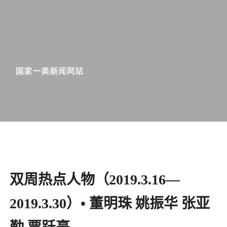
双周热点人物（2019.3.16—
2019.3.30）• 董明珠 姚振华 张亚