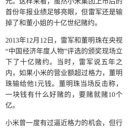
元。这样来看，虽然小米集团上市后的
首份年报业绩足够亮眼，但雷军还是输
掉了和董小姐的十亿世纪赌约。
2013年12月12日，雷军和董明珠在央视
“中国经济年度人物”评选的颁奖现场立
下了十亿赌约。当时，雷军说五年之
内，如果小米的营业额超过格力，董明
珠输给他1元钱。董明珠当场反击称，
一块钱有什么好赌的，要赌就赌10个
亿。
小米曾一度有过逼近格力的机会，但行