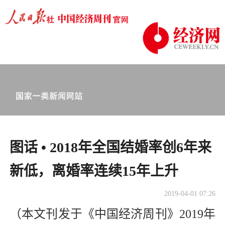
图话 • 2018年全国结婚率创6年来
新低，离婚率连续15年上升
2019-04-01 07:26
（本文刊发于《中国经济周刊》2019年