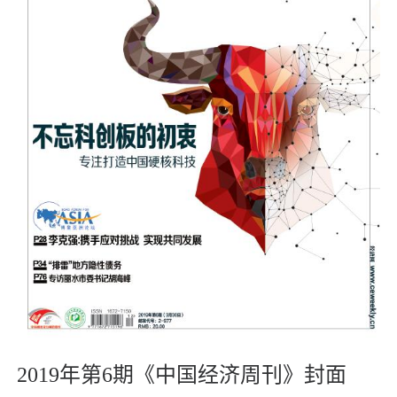
2019年第6期《中国经济周刊》封面