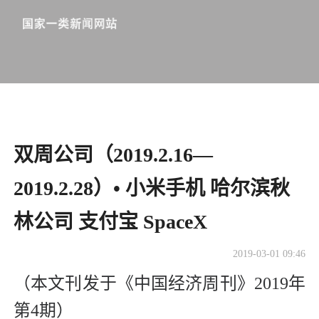
双周公司（2019.2.16—
2019.2.28）• 小米手机 哈尔滨秋
林公司 支付宝 SpaceX
2019-03-01 09:46
（本文刊发于《中国经济周刊》2019年
第4期）