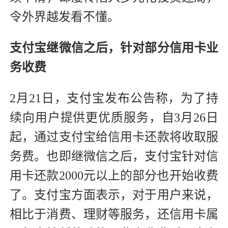
令外界越发看不懂。
支付宝继微信之后，针对部分信用卡业
务收费
2月21日，支付宝发布公告称，为了持
续向用户提供更优质服务，自3月26日
起，通过支付宝给信用卡还款将收取服
务费。也即继微信之后，支付宝针对信
用卡还款2000元以上的部分也开始收费
了。支付宝方面表示，对于用户来说，
相比于消费、理财等服务，还信用卡属