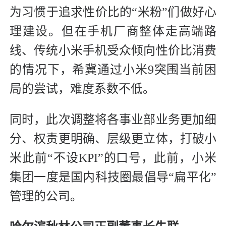
为习惯于追求性价比的“米粉”们做好心
理建设。但在手机厂商整体走高端路
线、传统小米手机受众倾向性价比消费
的情况下，希冀通过小米9突围当前困
局的尝试，难度系数不低。
同时，此次调整将各事业部业务更加细
分、权责更明确、层级更立体，打破小
米此前“不设KPI”的口号，此前，小米
集团一度是国内科技圈最倡导“扁平化”
管理的公司。