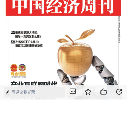
写评论我光荣