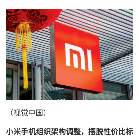
（视觉中国）
小米手机组织架构调整，
摆脱性价比标