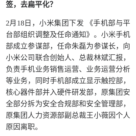
签，去扁平化？
2月18日，小米集团下发 《手机部与平
台部组织调整及任命通知》。小米手机
部成立参谋部，任命朱磊为参谋长，向
小米公司联合创始人、总裁林斌汇报，
负责手机业务销售运营、业务运营分析
等业务，同时手机部成立显示触控部，
核心器件部并入硬件研发部，原集团安
全部分拆为安全合规部和安全管理部，
原集团人力资源部副总裁王小薇因个人
原因离职。