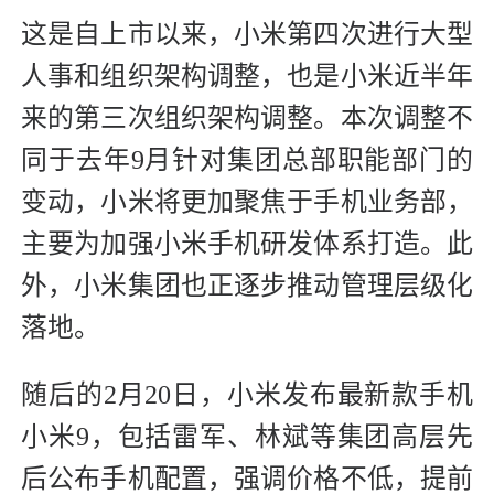
这是自上市以来，小米第四次进行大型
人事和组织架构调整，也是小米近半年
来的第三次组织架构调整。本次调整不
同于去年9月针对集团总部职能部门的
变动，小米将更加聚焦于手机业务部，
主要为加强小米手机研发体系打造。此
外，小米集团也正逐步推动管理层级化
落地。
随后的2月20日，小米发布最新款手机
小米9，包括雷军、林斌等集团高层先
后公布手机配置，强调价格不低，提前