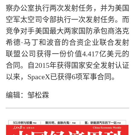
察办公室执行两次发射任务，并为美国
空军太空司令部执行一次发射任务。而
竞争对手美国最大两家国防承包商洛克
希德·马丁和波音的合资企业联合发射
联盟公司获得一份价值4.417亿美元的
合同。自2015年获得国家安全发射认证
以来，SpaceX已获得6项军事合同。
编辑：邹松霖