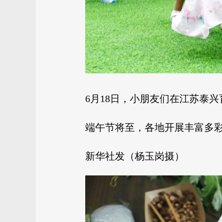
6月18日，小朋友们在江苏泰
端午节将至，各地开展丰富多
新华社发（杨玉岗摄）