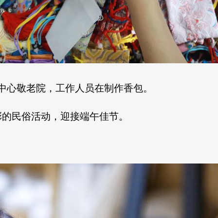
县中心敬老院，工作人员在制作香包。
彩的民俗活动，迎接端午佳节。