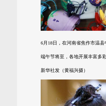
6月18日，在河南省焦作市温
端午节将至，各地开展丰富多
新华社发（黄福兴摄）