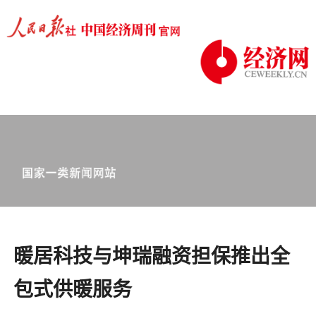
暖居科技与坤瑞融资担保推出全
包式供暖服务