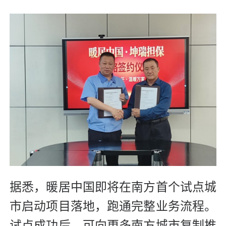
据悉，暖居中国即将在南方首个试点城
市启动项目落地，跑通完整业务流程。
试点成功后，可向更多南方城市复制推