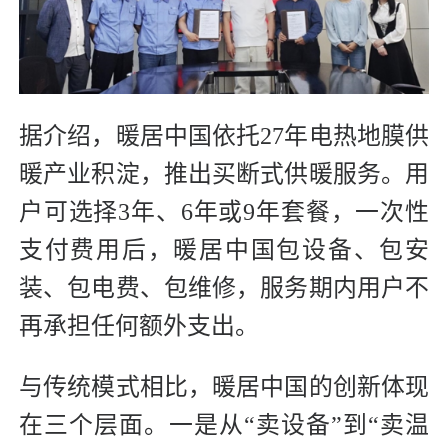
据介绍，暖居中国依托27年电热地膜供
暖产业积淀，推出买断式供暖服务。用
户可选择3年、6年或9年套餐，一次性
支付费用后，暖居中国包设备、包安
装、包电费、包维修，服务期内用户不
再承担任何额外支出。
与传统模式相比，暖居中国的创新体现
在三个层面。一是从“卖设备”到“卖温