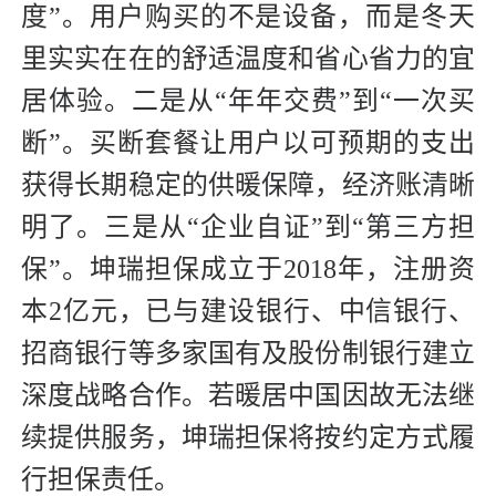
度”。用户购买的不是设备，而是冬天
里实实在在的舒适温度和省心省力的宜
居体验。二是从“年年交费”到“一次买
断”。买断套餐让用户以可预期的支出
获得长期稳定的供暖保障，经济账清晰
明了。三是从“企业自证”到“第三方担
保”。坤瑞担保成立于2018年，注册资
本2亿元，已与建设银行、中信银行、
招商银行等多家国有及股份制银行建立
深度战略合作。若暖居中国因故无法继
续提供服务，坤瑞担保将按约定方式履
行担保责任。