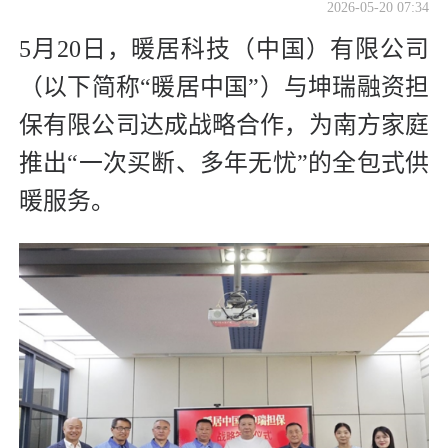
2026-05-20 07:34
5月20日，暖居科技（中国）有限公司
（以下简称“暖居中国”）与坤瑞融资担
保有限公司达成战略合作，为南方家庭
推出“一次买断、多年无忧”的全包式供
暖服务。