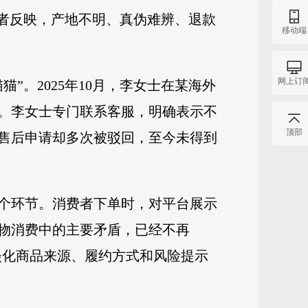
读者反映，产地不明、真伪难辨、退款
移动端
网上订
。2025年10月，李女士在某海外
。李女士专门联系客服，明确表示不
顶部
售后申请却多次被驳回，至今未得到
个环节。消费者下单时，对平台展示
物消费中的主要矛盾，已经不再
淡化商品来源、履约方式和风险提示