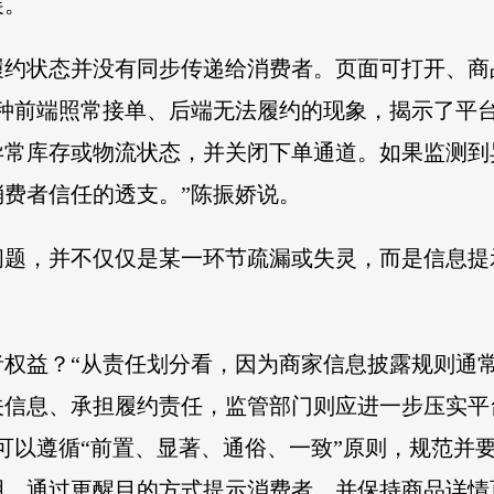
展。
履约状态并没有同步传递给消费者。页面可打开、商
这种前端照常接单、后端无法履约的现象，揭示了平
异常库存或物流状态，并关闭下单通道。如果监测到
费者信任的透支。”陈振娇说。
问题，并不仅仅是某一环节疏漏或失灵，而是信息提
者权益？“从责任划分看，因为商家信息披露规则通
关信息、承担履约责任，监管部门则应进一步压实平
可以遵循“前置、显著、通俗、一致”原则，规范并
明，通过更醒目的方式提示消费者，并保持商品详情