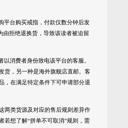
外购平台购买戒指，付款仅数分钟后发
”为由拒绝退换货，导致该读者被迫留
记者以消费者身份致电该平台的客服。
发货，另一种是海外旗舰店直邮。客
品，在满足特定条件下可申请部分退
这两类货源及对应的售后规则差异作
者若想了解“拼单不可取消”规则，需