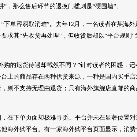
阱”，那么售后环节的退换门槛则是“硬围墙”。
“下单容易取消难”。去年12月，一名读者在某海
要求其“先收货再处理”，但收货后却以“平台规则
外购的退货待遇却截然不同？”针对读者的困惑，
平台上的商品存在两种供货来源，一种是国内买手店
店，则不支持无理由退货；只有海外旗舰店直邮的商
则，在下单页面却极难寻觅。平台并未在显著位置对
他海外购平台。有一家海外购平台页面显示，消费