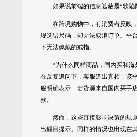
如果说前端的信息遮蔽是“软陷
在跨境购物中，有消费者反映，
现选错尺码，却无法取消订单。平台
下无法佩戴的戒指。
“为什么同样商品，国内买和海
在反复追问下，客服道出真相：该
服明确表示，若货源来自国内买手
款。
然而，这些直接影响决策的规
出醒目提示。同样的情况也出现在其