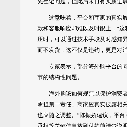
先登记问题，但此后未再有实质进
这意味着，平台和商家的真实
款和客服响应却难以及时跟上，“
压时，可以通过技术手段及时感知
而不发货，这不仅是违约，更是对消
专家表示，部分海外购平台的
节的结构性问题。
海外购该如何规范以保护消费
承担第一责任。商家应真实披露相
也应随之调整。”陈振娇建议，平台
承担等关键信息放到付款前清楚说