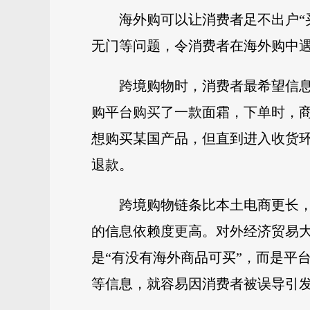
海外购可以让消费者足不出户“
无门等问题，令消费者在海外购中遇到
跨境购物时，消费者最希望信息
购平台购买了一款面霜，下单时，
想购买某国产品，但直到进入收货
退款。
跨境购物链条比本土电商更长
的信息依赖度更高。对外经济贸易
是“有没有海外商品可买”，而是平
等信息，就容易因消费者被误导引发