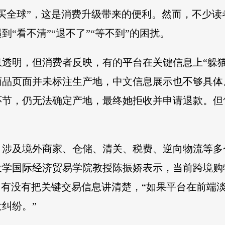
买全球”，这是消费升级带来的便利。然而，不少
“看不清”“退不了”“等不到”的困扰。
透明，但消费者反映，有的平台在关键信息上“躲猫猫”
商品页面并未标注生产地，中文信息展示也不够具体
环节，仍无法确定产地，最终她拒收并申请退款。但
，涉及境外商家、仓储、清关、税费、逆向物流等多
大学国际经济贸易学院教授陈振娇表示，当前跨境购
台有没有把关键交易信息讲清楚，“如果平台在前端
纠纷。”