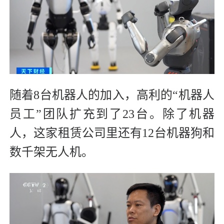
随着8台机器人的加入，高利的“机器人
员工”团队扩充到了23台。除了机器
人，这家租赁公司里还有12台机器狗和
数千架无人机。