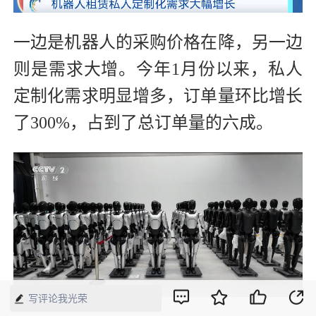
一边是机器人的采购价格在降，另一边
则是需求大增。今年1月份以来，私人
定制化需求明显增多，订单量环比增长
了300%，占到了总订单量的六成。
写评论我光荣