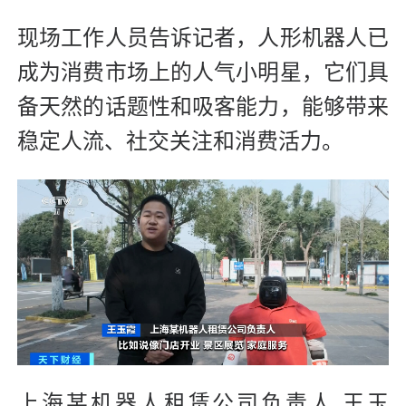
现场工作人员告诉记者，人形机器人已
成为消费市场上的人气小明星，它们具
备天然的话题性和吸客能力，能够带来
稳定人流、社交关注和消费活力。
上海某机器人租赁公司负责人 王玉