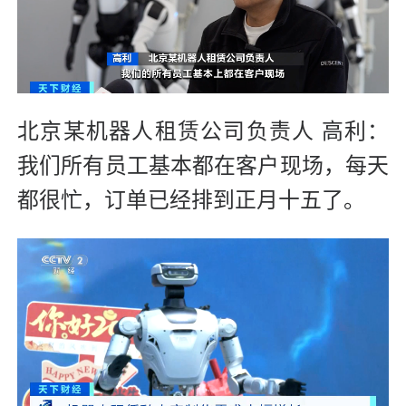
北京某机器人租赁公司负责人 高利：
我们所有员工基本都在客户现场，每天
都很忙，订单已经排到正月十五了。