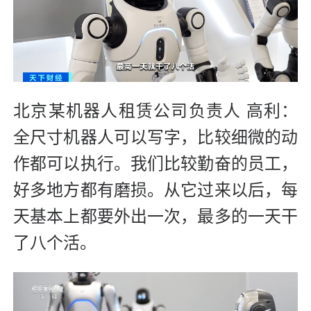
北京某机器人租赁公司负责人 高利：
全尺寸机器人可以写字，比较细微的动
作都可以执行。我们比较勤奋的员工，
好多地方都有磨损。从它过来以后，每
天基本上都要外出一次，最多的一天干
了八个活。