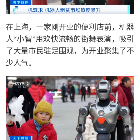
在上海，一家刚开业的便利店前，机器
人“小智”用欢快流畅的街舞表演，吸引
了大量市民驻足围观，为开业聚集了不
少人气。