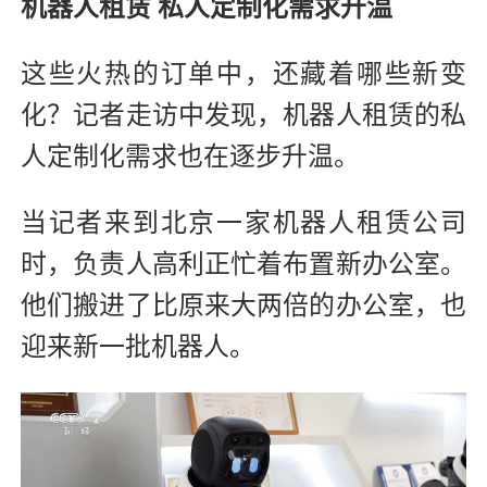
机器人租赁 私人定制化需求升温
这些火热的订单中，还藏着哪些新变
化？记者走访中发现，机器人租赁的私
人定制化需求也在逐步升温。
当记者来到北京一家机器人租赁公司
时，负责人高利正忙着布置新办公室。
他们搬进了比原来大两倍的办公室，也
迎来新一批机器人。