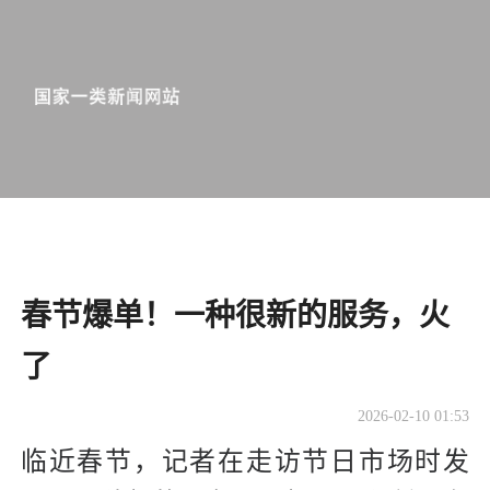
春节爆单！一种很新的服务，火
了
2026-02-10 01:53
临近春节，记者在走访节日市场时发