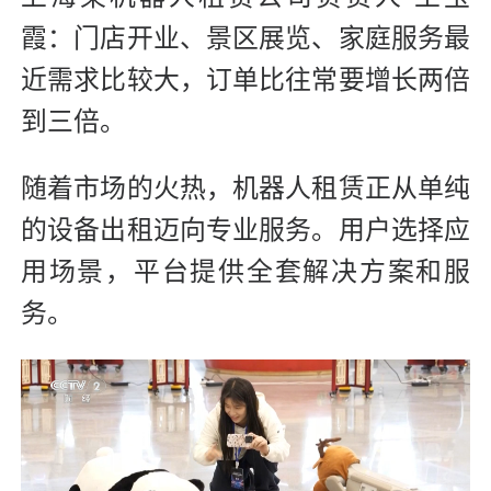
霞：门店开业、景区展览、家庭服务最
近需求比较大，订单比往常要增长两倍
到三倍。
随着市场的火热，机器人租赁正从单纯
的设备出租迈向专业服务。用户选择应
用场景，平台提供全套解决方案和服
务。