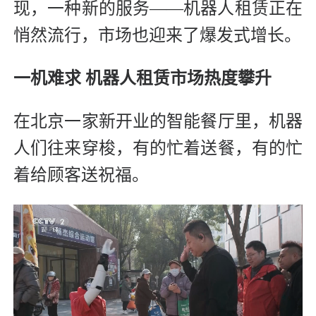
现，一种新的服务——机器人租赁正在
悄然流行，市场也迎来了爆发式增长。
一机难求 机器人租赁市场热度攀升
在北京一家新开业的智能餐厅里，机器
人们往来穿梭，有的忙着送餐，有的忙
着给顾客送祝福。