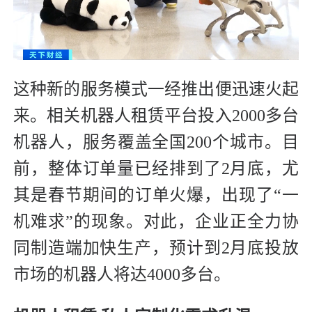
这种新的服务模式一经推出便迅速火起
来。相关机器人租赁平台投入2000多台
机器人，服务覆盖全国200个城市。目
前，整体订单量已经排到了2月底，尤
其是春节期间的订单火爆，出现了“一
机难求”的现象。对此，企业正全力协
同制造端加快生产，预计到2月底投放
市场的机器人将达4000多台。