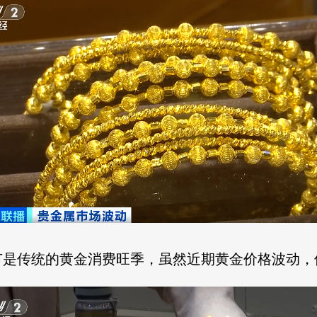
节是传统的黄金消费旺季，虽然近期黄金价格波动，