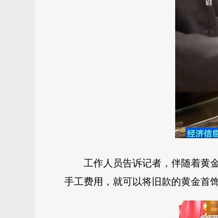
工作人员告诉记者，伴随着黄金
手工费用，就可以将旧款的黄金首