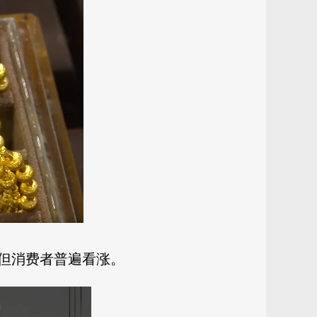
但消费者普遍看涨。