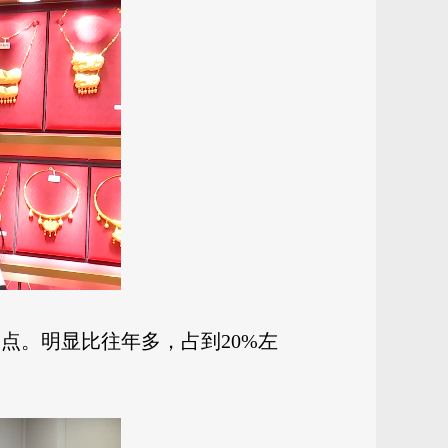
点。明显比往年多，占到20%左