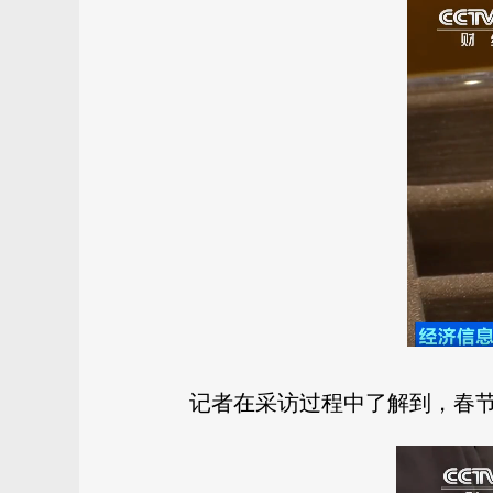
记者在采访过程中了解到，春