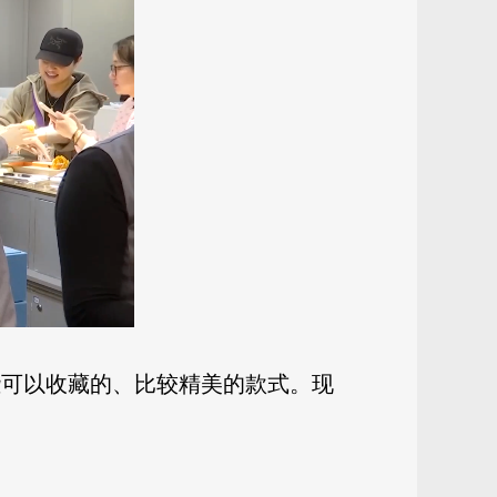
些可以收藏的、比较精美的款式。现