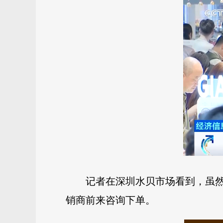
记者在深圳水贝市场看到，虽
销商前来咨询下单。