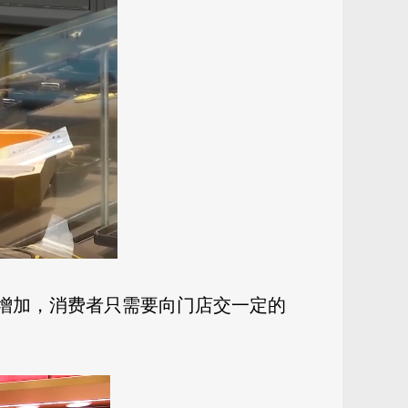
著增加，消费者只需要向门店交一定的