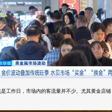
然是工作日，市场内的客流量并不少。尤其黄金店铺