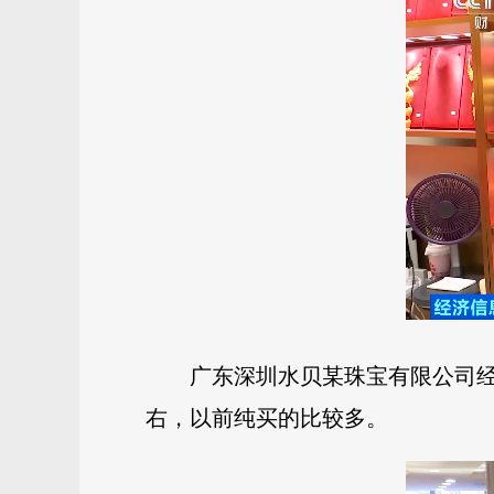
广东深圳水贝某珠宝有限公司经
右，以前纯买的比较多。