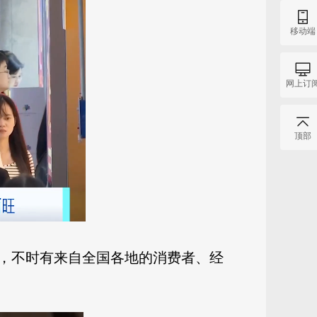
移动端
网上订
顶部
，不时有来自全国各地的消费者、经