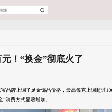
元！“换金”彻底火了
宝品牌上调了足金饰品价格，最高每克上调超过10
金”消费方式显著增加。