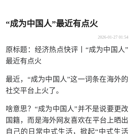
“成为中国人”最近有点火
2026-01-27 01:54
原标题：
经济热点快评丨“成为中国人”
最近有点火
最近，“成为中国人”这一词条在海外的
社交平台上火了。
啥意思？“成为中国人”并不是说要更改
国籍，而是海外网友喜欢在平台上晒出
自己的日常中式生活，掀起“中式生活