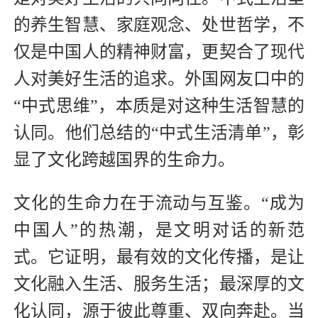
的养生智慧、家庭观念、处世哲学，不
仅是中国人的精神财富，更契合了现代
人对美好生活的追求。外国网友口中的
“中式思维”，本质是对这种生活智慧的
认同。他们总结的“中式生活清单”，彰
显了文化跨越国界的生命力。
文化的生命力在于流动与互鉴。“成为
中国人”的热潮，是文明对话的新范
式。它证明，最有效的文化传播，是让
文化融入生活、服务生活；最深厚的文
化认同，源于彼此尊重、双向奔赴。当