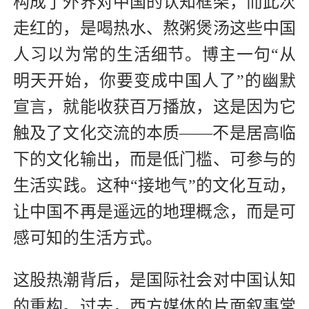
构成了外界对中国的认知框架，而此次
走红的，是喝热水、熬粥煲汤这些中国
人习以为常的生活细节。博主一句“从
明天开始，你要变成中国人了”的幽默
宣言，就能收获百万播放，这是因为它
触及了文化交流的本质——不是居高临
下的文化输出，而是低门槛、可参与的
生活实践。这种“接地气”的文化互动，
让中国不再是遥远的地理概念，而是可
感可知的生活方式。
这股热潮背后，是国际社会对中国认知
的重构。过去，西方媒体的片面叙事常