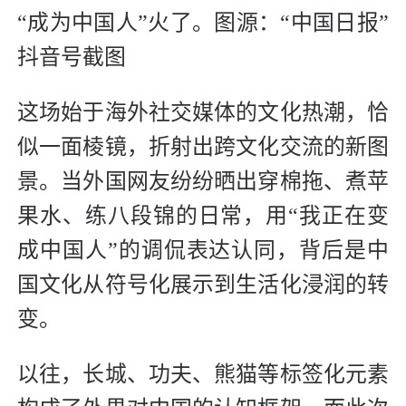
“成为中国人”火了。图源：“中国日报”
抖音号截图
这场始于海外社交媒体的文化热潮，恰
似一面棱镜，折射出跨文化交流的新图
景。当外国网友纷纷晒出穿棉拖、煮苹
果水、练八段锦的日常，用“我正在变
成中国人”的调侃表达认同，背后是中
国文化从符号化展示到生活化浸润的转
变。
以往，长城、功夫、熊猫等标签化元素