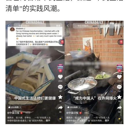
清单”的实践风潮。