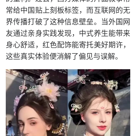
常给中国贴上刻板标签，而互联网的无
界传播打破了这种信息壁垒。当外国网
友通过亲身实践发现，中式养生能带来
身心舒适，红色配饰能寄托美好期许，
这些真实体验便消解了偏见与误解。