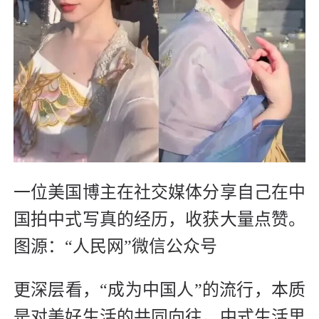
一位美国博主在社交媒体分享自己在中
国拍中式写真的经历，收获大量点赞。
图源：“人民网”微信公众号
更深层看，“成为中国人”的流行，本质
是对美好生活的共同向往。中式生活里