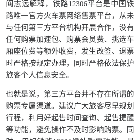
阎志远解释，铁路12306平台是中国铁
路唯一官方火车票网络售票平台，从未
与任何第三方平台机构开展合作，没有
任何购票加速包、购票会员费、挑选车
厢座位费等额外收费，发生改签、退票
时严格按规定办理，同时严格依法保护
旅客个人信息安全。
也就是说，第三方平台并不存在所谓的
购票专属渠道。建议广大旅客尽早规划
行程，利用好起售时间查询、起售提醒
等功能，避免操作不及时影响购票。同