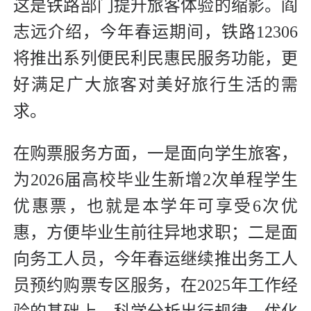
这是铁路部门提升旅客体验的缩影。阎
志远介绍，今年春运期间，铁路12306
将推出系列便民利民惠民服务功能，更
好满足广大旅客对美好旅行生活的需
求。
在购票服务方面，一是面向学生旅客，
为2026届高校毕业生新增2次单程学生
优惠票，也就是本学年可享受6次优
惠，方便毕业生前往异地求职；二是面
向务工人员，今年春运继续推出务工人
员预约购票专区服务，在2025年工作经