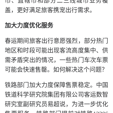
市、直辖市和部分二三线城市业务覆
盖，更好满足旅客携宠出行需求。
加大力度优化服务
春运期间旅客出行意愿强烈，部分热门
地区和时段可能出现客流高度集中、供
需矛盾突出的情况，一些热门车次车票
可能会快速售罄。如何解决这个问题？
铁路部门加大力度保障售票稳定。中国
铁道科学研究院集团有限公司客运数智
研究室副研究员易超说，为进一步优化