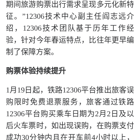
期间旅游购票出行需求呈现多元化新特
征。”12306技术中心副主任阎志远介
绍，12306技术团队基于历年工作经
验，针对今年春运特点，比往年更早编
制了保障方案。
购票体验持续提升
1月19日起，铁路12306平台推出旅客误
购限时免费退票服务，旅客通过铁路
12306平台购买乘车日期为2月2日及以
后火车票时，如出现误购，在购票支付
成功30分钟内且在开车前4小时以上，