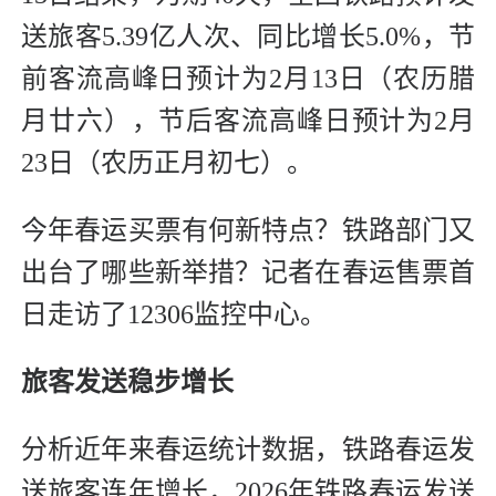
送旅客5.39亿人次、同比增长5.0%，节
前客流高峰日预计为2月13日（农历腊
月廿六），节后客流高峰日预计为2月
23日（农历正月初七）。
今年春运买票有何新特点？铁路部门又
出台了哪些新举措？记者在春运售票首
日走访了12306监控中心。
旅客发送稳步增长
分析近年来春运统计数据，铁路春运发
送旅客连年增长，2026年铁路春运发送