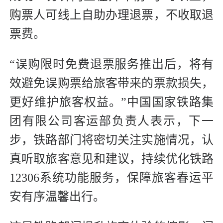
购票人可线上自助办理退票，不收取退
票费。
“误购限时免费退票服务推出后，将有
效避免误购票给旅客带来的票款损失，
更好维护旅客权益。”中国国家铁路集
团有限公司客运部负责人表示，下一
步，铁路部门将密切关注实施情况，认
真听取旅客意见和建议，持续优化铁路
12306系统功能服务，保障旅客春运平
安有序温馨出行。