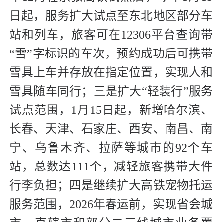
日起，服务扩大试点至东北地区部分车
站和列车，旅客可在12306平台查询带
“雪”字标识的车次，预约成功后可携带
雪具上车并存放在指定位置，实现人和
雪具随车同行；三是扩大“轻装行”服务
试点范围，1月15日起，新增哈尔滨、
长春、天津、石家庄、西安、南昌、南
宁、乌鲁木齐、拉萨等城市的92个车
站，总数达111个，减轻旅客携带大件
行李负担；四是继续扩大高铁宠物托运
服务范围，2026年春运前，实现省会城