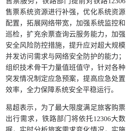
售票服务，铁路部门提前对铁路12306
售票系统资源进行补强，优化系统资源
配置，拓展网络带宽，加强系统监控和
巡检，扩充余票查询云服务能力，加强
安全风险防控措施，提升应对超大规模
并发访问需求与网络安全防护的能力；
组织技术骨干力量值班值守，针对各种
突发情况制定应急预案，提高应急处置
效率，全力保障系统安全平稳运行。
易超表示，为了最大限度满足旅客购票
出行需求，铁路部门将依托12306大数
据，实时分析旅客需求变化情况，实施