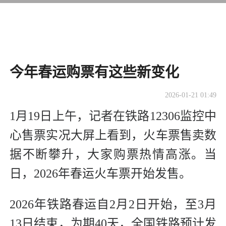
今年春运购票有这些新变化
2026-01-21 01:49
1月19日上午，记者在铁路12306监控中
心售票实况大屏上看到，火车票售卖数
据不断攀升，大家购票热情高涨。当
日，2026年春运火车票开始发售。
2026年铁路春运自2月2日开始，至3月
13日结束，为期40天，全国铁路预计发