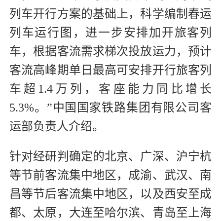
列车开行方案的基础上，科学编制春运
列车运行图，进一步安排加开旅客列
车，根据客流需求梯次投放运力，预计
客流高峰期单日最高可安排开行旅客列
车超1.4万列，客座能力同比增长
5.3%。”中国国家铁路集团有限公司客
运部负责人介绍。
针对经研判确定的北京、广深、沪宁杭
等节前客流集中地区，成渝、武汉、南
昌等节后客流集中地区，以及西安至成
都、太原，大连至哈尔滨、青岛至上海