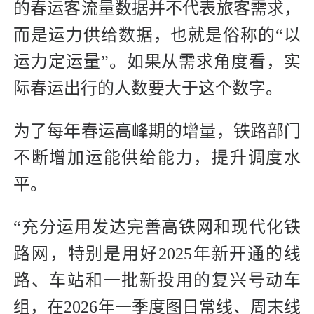
的春运客流量数据并不代表旅客需求，
而是运力供给数据，也就是俗称的“以
运力定运量”。如果从需求角度看，实
际春运出行的人数要大于这个数字。
为了每年春运高峰期的增量，铁路部门
不断增加运能供给能力，提升调度水
平。
“充分运用发达完善高铁网和现代化铁
路网，特别是用好2025年新开通的线
路、车站和一批新投用的复兴号动车
组，在2026年一季度图日常线、周末线