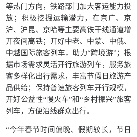
等热门方向，铁路部门加大客运能力投
放；积极挖掘运输潜力，在京广、京
沪、沪昆、京哈等主要高铁干线通道增
开夜间高铁；开好中老、中蒙、中俄、
中越国际旅客列车，助力“跨境游”；根
据市场需求灵活开行旅游列车，服务旅
客多样化出行需求，丰富节假日旅游产
品供给；保持普速旅客列车开行规模，
开好公益性“慢火车”和“乡村振兴”旅客
列车，方便沿线群众出行。
“今年春节时间偏晚、假期较长，节日