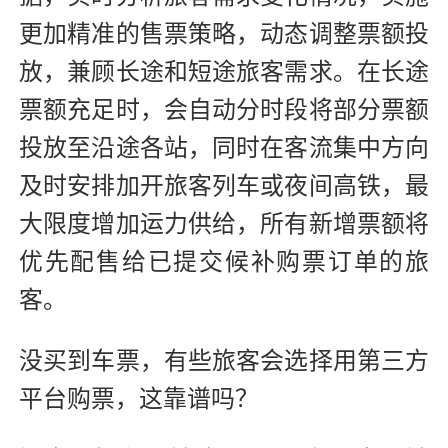
更加精准的售票策略，动态调整票额投
放，兼顾长途和短途旅客需求。在长途
票额充足时，会自动分时段将部分票额
投放至沿途各站，同时在客流集中方向
及时安排加开旅客列车或夜间高铁，最
大限度增加运力供给，所有新增票额将
优先配售给已提交候补购票订单的旅
客。
没买到车票，有些旅客会选择用第三方
平台购票，这靠谱吗？