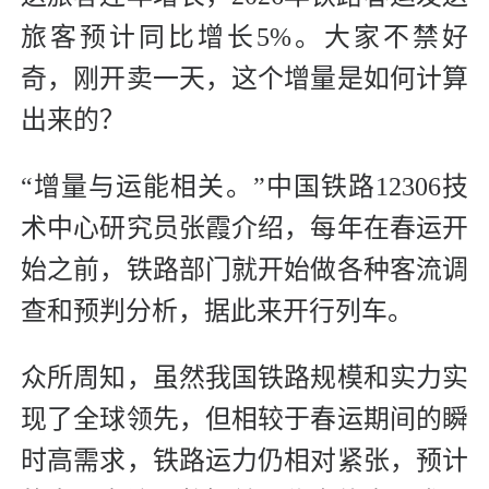
旅客预计同比增长5%。大家不禁好
奇，刚开卖一天，这个增量是如何计算
出来的？
“增量与运能相关。”中国铁路12306技
术中心研究员张霞介绍，每年在春运开
始之前，铁路部门就开始做各种客流调
查和预判分析，据此来开行列车。
众所周知，虽然我国铁路规模和实力实
现了全球领先，但相较于春运期间的瞬
时高需求，铁路运力仍相对紧张，预计