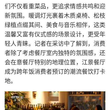
们不仅看重菜品，更追求情感共鸣和迎
新氛围。暖调灯光裹着木质桌椅、松枝
绿植点缀其间、美食与音乐相伴，这类
温馨又富有仪式感的场景设计，更受年
轻人青睐。记者在采访中了解到，消费
者除了考虑餐厅室内独特的氛围感，还
会在意餐厅特别的地理位置，江景餐厅
成为跨年饭消费者预订的潮流餐饮打卡
地。