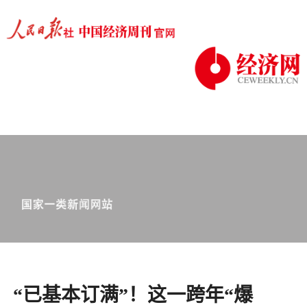
“已基本订满”！这一跨年“爆