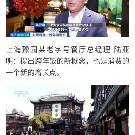
上海豫园某老字号餐厅总经理 陆亚
明：提出跨年饭的新概念，也是消费的
一个新的增长点。