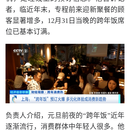
者，临近年末，专程前来迎新聚餐的顾
客显著增多，12月31日当晚的跨年饭席
位已基本订满。
负责人介绍，元旦前夜的“跨年饭”近年
逐渐流行，消费群体中年轻人很多。他