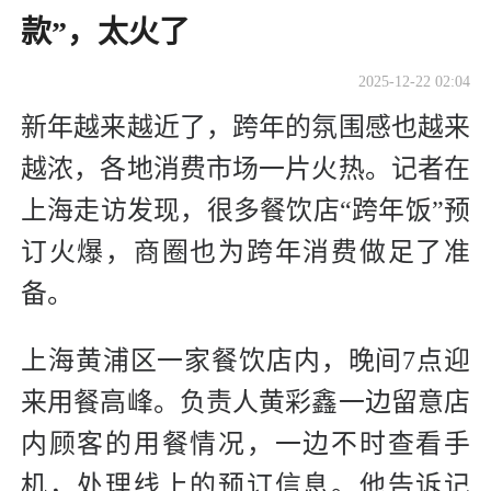
款”，太火了
2025-12-22 02:04
新年越来越近了，跨年的氛围感也越来
越浓，各地消费市场一片火热。记者在
上海走访发现，很多餐饮店“跨年饭”预
订火爆，商圈也为跨年消费做足了准
备。
上海黄浦区一家餐饮店内，晚间7点迎
来用餐高峰。负责人黄彩鑫一边留意店
内顾客的用餐情况，一边不时查看手
机，处理线上的预订信息。他告诉记