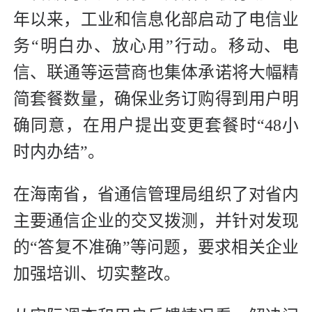
年以来，工业和信息化部启动了电信业
务“明白办、放心用”行动。移动、电
信、联通等运营商也集体承诺将大幅精
简套餐数量，确保业务订购得到用户明
确同意，在用户提出变更套餐时“48小
时内办结”。
在海南省，省通信管理局组织了对省内
主要通信企业的交叉拨测，并针对发现
的“答复不准确”等问题，要求相关企业
加强培训、切实整改。