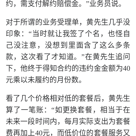
约，需支付解约赔偿金。”业务员说。
对于所谓的业务受理单，黄先生几乎没
印象：“当时就让我签了个名，也怪自
己没注意，没想到里面含了这么多条
款，这次看了才知道。”在黄先生追问
下，他终于得知合约的违约金金额为40
元乘以未履约的月份数。
看了几个价格相对低的套餐后，黄先生
算了一笔账：“如更换套餐，相当于在
未来一段时间内，每月实际支出为套餐
费再加上40元，而低价位的套餐服务又