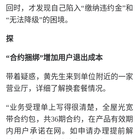
回时，才发现自己陷入“缴纳违约金”和
“无法降级”的困境。
探
“合约捆绑”增加用户退出成本
带着疑惑，黄先生来到单位附近的一家
营业厅，详细了解换套餐情况。
“业务受理单上写得很清楚，全屋光宽
带合约包，共36期合约，在产品有效期
内用户承诺在网。如申请办理提前解