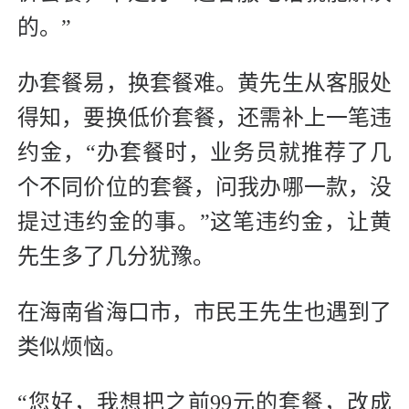
的。”
办套餐易，换套餐难。黄先生从客服处
得知，要换低价套餐，还需补上一笔违
约金，“办套餐时，业务员就推荐了几
个不同价位的套餐，问我办哪一款，没
提过违约金的事。”这笔违约金，让黄
先生多了几分犹豫。
在海南省海口市，市民王先生也遇到了
类似烦恼。
“您好，我想把之前99元的套餐，改成