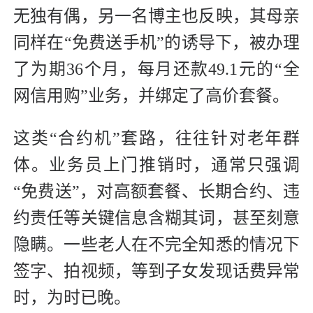
无独有偶，另一名博主也反映，其母亲
同样在“免费送手机”的诱导下，被办理
了为期36个月，每月还款49.1元的“全
网信用购”业务，并绑定了高价套餐。
这类“合约机”套路，往往针对老年群
体。业务员上门推销时，通常只强调
“免费送”，对高额套餐、长期合约、违
约责任等关键信息含糊其词，甚至刻意
隐瞒。一些老人在不完全知悉的情况下
签字、拍视频，等到子女发现话费异常
时，为时已晚。