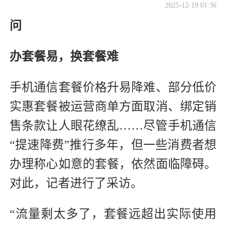
2025-12-19 01:36
问
办套餐易，换套餐难
手机通信套餐价格升易降难、部分低价
实惠套餐被运营商单方面取消、绑定销
售条款让人眼花缭乱……尽管手机通信
“提速降费”推行多年，但一些消费者想
办理称心如意的套餐，依然面临障碍。
对此，记者进行了采访。
“流量剩太多了，套餐远超出实际使用