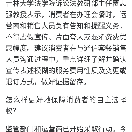
吉林大学法学院诉讼法教研部主任贾志
强教授表示，消费者在办理套餐时，运
营商和销售人员负有告知和提醒义务，
不得虚假宣传、片面夸大或混淆资费优
惠幅度。建议消费者在与通信套餐销售
人员沟通过程中，重点详细了解并确认
宣传表述模糊的服务费用性质及变更或
退订方式，做好证据留存。
怎么样更好地保障消费者的自主选择
权？
监管部门和运营商已开始采取行动。今