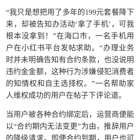
“我只是想把用了多年的199元套餐降下
来，却被告知办活动‘拿了手机’，可我
根本没拿到！”在海口市，一名手机用
户在小红书平台发帖求助。“办理业务
时并未明确告知有合约条款，也没说明
违约金金额，这种行为涉嫌侵犯消费者
的知情权和自主选择权。”一名帮助家
人维权成功的用户在帖子下评论道。
当用户被各种合约绑定后，运营商便能
以“合约期内无法变更”为由，推辞用户
的降级请求。即便合约到期，用户也可