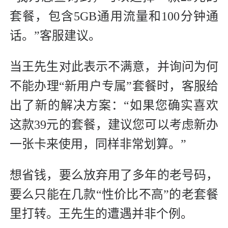
套餐，包含5GB通用流量和100分钟通
话。”客服建议。
当王先生对此表示不满意，并询问为何
不能办理“新用户专属”套餐时，客服给
出了新的解决方案：“如果您确实喜欢
这款39元的套餐，建议您可以考虑新办
一张卡来使用，同样非常划算。”
想省钱，要么放弃用了多年的老号码，
要么只能在几款“性价比不高”的老套餐
里打转。王先生的遭遇并非个例。