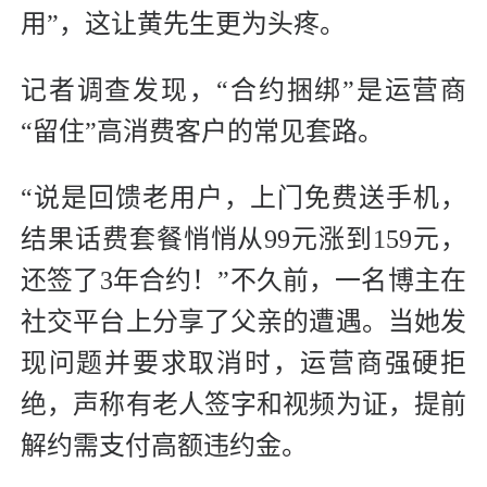
用”，这让黄先生更为头疼。
记者调查发现，“合约捆绑”是运营商
“留住”高消费客户的常见套路。
“说是回馈老用户，上门免费送手机，
结果话费套餐悄悄从99元涨到159元，
还签了3年合约！”不久前，一名博主在
社交平台上分享了父亲的遭遇。当她发
现问题并要求取消时，运营商强硬拒
绝，声称有老人签字和视频为证，提前
解约需支付高额违约金。