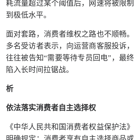
耗流量超过某个阈值后，网速将被限制
到极低水平。
面对套路，消费者维权之路也不顺畅。
多名受访者表示，向运营商客服投诉，
往往被告知“需要等待专员回电”，最终
陷入长时间拉锯战。
析
依法落实消费者自主选择权
《中华人民共和国消费者权益保护法》
明确规定：消费者享有自主选择商品或