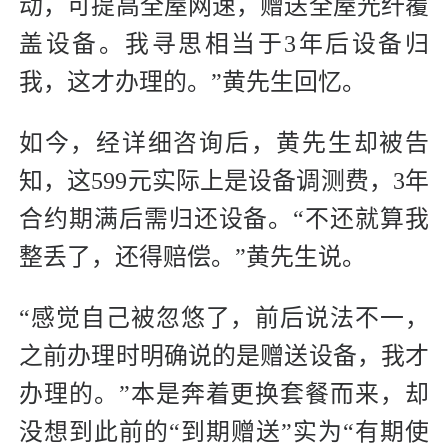
动，可提高全屋网速，赠送全屋光纤覆
盖设备。我寻思相当于3年后设备归
我，这才办理的。”黄先生回忆。
如今，经详细咨询后，黄先生却被告
知，这599元实际上是设备调测费，3年
合约期满后需归还设备。“不还就算我
整丢了，还得赔偿。”黄先生说。
“感觉自己被忽悠了，前后说法不一，
之前办理时明确说的是赠送设备，我才
办理的。”本是奔着更换套餐而来，却
没想到此前的“到期赠送”实为“有期使