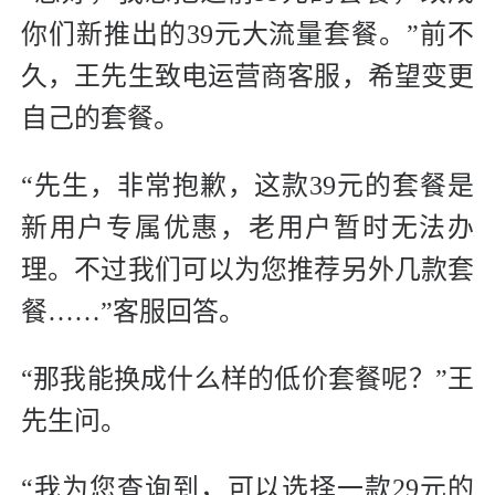
你们新推出的39元大流量套餐。”前不
久，王先生致电运营商客服，希望变更
自己的套餐。
“先生，非常抱歉，这款39元的套餐是
新用户专属优惠，老用户暂时无法办
理。不过我们可以为您推荐另外几款套
餐……”客服回答。
“那我能换成什么样的低价套餐呢？”王
先生问。
“我为您查询到，可以选择一款29元的