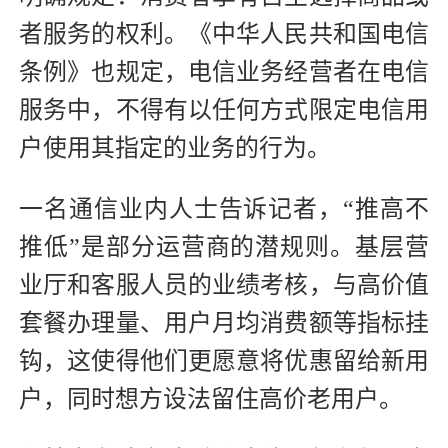
者服务的权利。《中华人民共和国电信
条例》也规定，电信业务经营者在电信
服务中，不得有以任何方式限定电信用
户使用其指定的业务的行为。
一名通信业内人士告诉记者，“推高不
推低”是部分运营商的潜规则。基层营
业厅和客服人员的业绩考核，与高价值
套餐办理量、用户月均消费额等指标挂
钩，这使得他们更愿意将优惠留给新用
户，同时想方设法留住高价老用户。