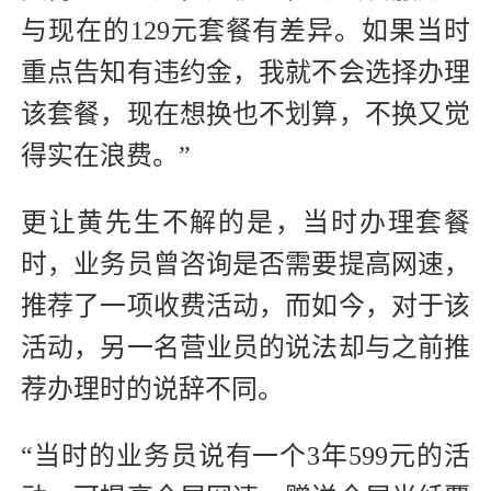
与现在的129元套餐有差异。如果当时
重点告知有违约金，我就不会选择办理
该套餐，现在想换也不划算，不换又觉
得实在浪费。”
更让黄先生不解的是，当时办理套餐
时，业务员曾咨询是否需要提高网速，
推荐了一项收费活动，而如今，对于该
活动，另一名营业员的说法却与之前推
荐办理时的说辞不同。
“当时的业务员说有一个3年599元的活