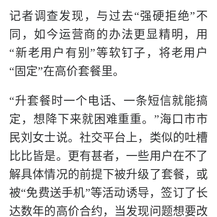
记者调查发现，与过去“强硬拒绝”不
同，如今运营商的办法更显精明，用
“新老用户有别”等软钉子，将老用户
“固定”在高价套餐里。
“升套餐时一个电话、一条短信就能搞
定，想降下来就困难重重。”海口市市
民刘女士说。社交平台上，类似的吐槽
比比皆是。更有甚者，一些用户在不了
解具体情况的前提下被升级了套餐，或
被“免费送手机”等活动诱导，签订了长
达数年的高价合约，当发现问题想要改