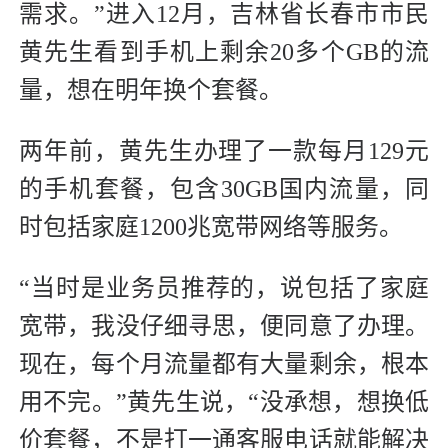
需求。”进入12月，吉林省长春市市民
黄先生看到手机上剩余20多个GB的流
量，想在明年换个套餐。
两年前，黄先生办理了一款每月129元
的手机套餐，包含30GB国内流量，同
时包括家庭1200兆宽带网络等服务。
“当时是业务员推荐的，说包括了家庭
宽带，我没仔细寻思，便同意了办理。
现在，每个月流量都有大量剩余，根本
用不完。”黄先生说，“没承想，想换低
价套餐，不是打一通客服电话就能解决