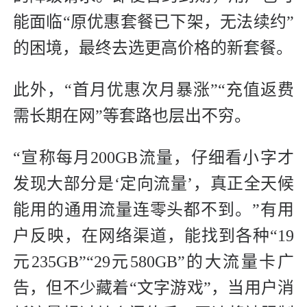
能面临“原优惠套餐已下架，无法续约”
的困境，最终去选更高价格的新套餐。
此外，“首月优惠次月暴涨”“充值返费
需长期在网”等套路也层出不穷。
“宣称每月200GB流量，仔细看小字才
发现大部分是‘定向流量’，真正全天候
能用的通用流量连零头都不到。”有用
户反映，在网络渠道，能找到各种“19
元235GB”“29元580GB”的大流量卡广
告，但不少藏着“文字游戏”，当用户消