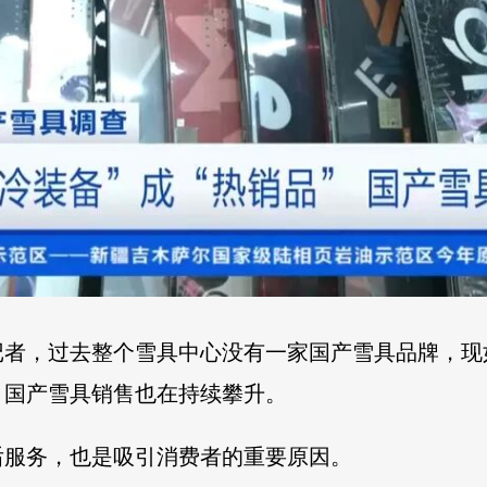
记者，过去整个雪具中心没有一家国产雪具品牌，现
，国产雪具销售也在持续攀升。
后服务，也是吸引消费者的重要原因。