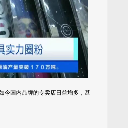
如今国内品牌的专卖店日益增多，甚