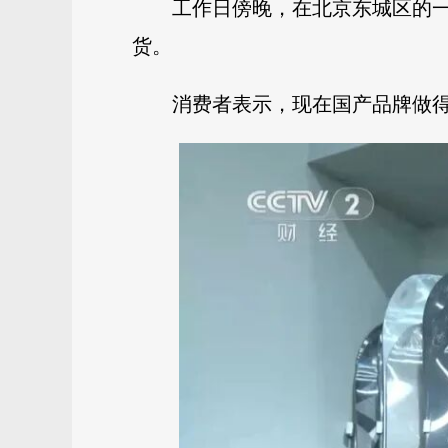
工作日傍晚，在北京东城区的
货。
消费者表示，现在国产品牌做