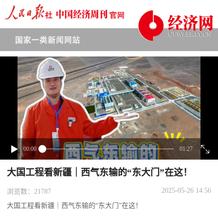
下拉刷新
00:00
01:27
大国工程看新疆｜西气东输的“东大门”在这！
2025-05-26 14:56
浏览数：21787
大国工程看新疆｜西气东输的“东大门”在这！