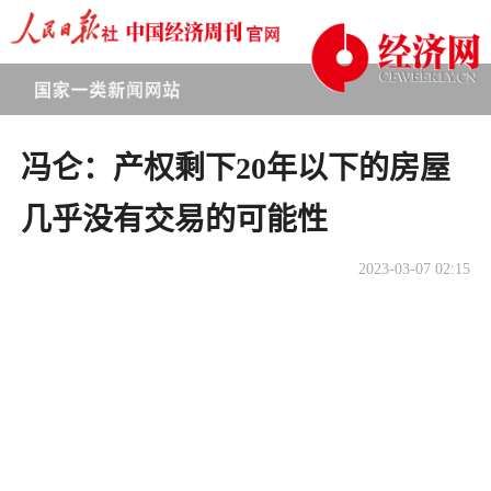
冯仑：产权剩下20年以下的房屋
几乎没有交易的可能性
2023-03-07 02:15