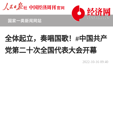
全体起立，奏唱国歌！#中国共产
党第二十次全国代表大会开幕
2022-10-16 09:40