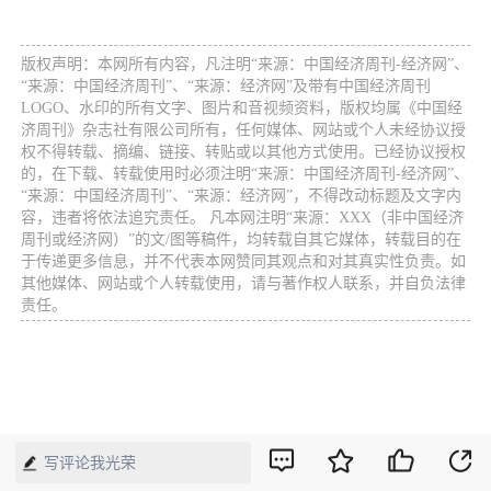
版权声明：本网所有内容，凡注明“来源：中国经济周刊-经济网”、
“来源：中国经济周刊”、“来源：经济网”及带有中国经济周刊
LOGO、水印的所有文字、图片和音视频资料，版权均属《中国经
济周刊》杂志社有限公司所有，任何媒体、网站或个人未经协议授
权不得转载、摘编、链接、转贴或以其他方式使用。已经协议授权
的，在下载、转载使用时必须注明“来源：中国经济周刊-经济网”、
“来源：中国经济周刊”、“来源：经济网”，不得改动标题及文字内
容，违者将依法追究责任。 凡本网注明“来源：XXX（非中国经济
周刊或经济网）”的文/图等稿件，均转载自其它媒体，转载目的在
于传递更多信息，并不代表本网赞同其观点和对其真实性负责。如
其他媒体、网站或个人转载使用，请与著作权人联系，并自负法律
责任。
写评论我光荣