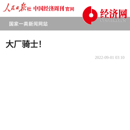
大厂骑士！
2022-09-01 03:10