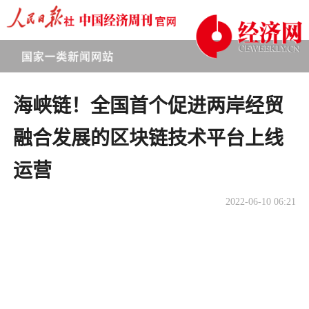
海峡链！全国首个促进两岸经贸
融合发展的区块链技术平台上线
运营
2022-06-10 06:21