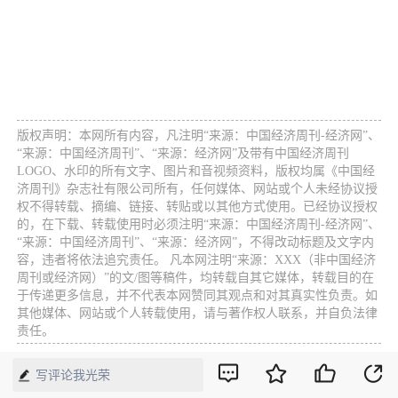
版权声明：本网所有内容，凡注明“来源：中国经济周刊-经济网”、
“来源：中国经济周刊”、“来源：经济网”及带有中国经济周刊
LOGO、水印的所有文字、图片和音视频资料，版权均属《中国经
济周刊》杂志社有限公司所有，任何媒体、网站或个人未经协议授
权不得转载、摘编、链接、转贴或以其他方式使用。已经协议授权
的，在下载、转载使用时必须注明“来源：中国经济周刊-经济网”、
“来源：中国经济周刊”、“来源：经济网”，不得改动标题及文字内
容，违者将依法追究责任。 凡本网注明“来源：XXX（非中国经济
周刊或经济网）”的文/图等稿件，均转载自其它媒体，转载目的在
于传递更多信息，并不代表本网赞同其观点和对其真实性负责。如
其他媒体、网站或个人转载使用，请与著作权人联系，并自负法律
责任。
写评论我光荣