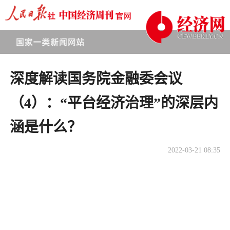
深度解读国务院金融委会议
（4）：“平台经济治理”的深层内
涵是什么？
2022-03-21 08:35