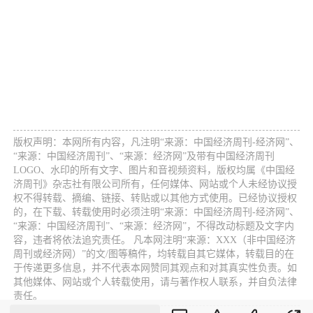
版权声明：本网所有内容，凡注明“来源：中国经济周刊-经济网”、
“来源：中国经济周刊”、“来源：经济网”及带有中国经济周刊
LOGO、水印的所有文字、图片和音视频资料，版权均属《中国经
济周刊》杂志社有限公司所有，任何媒体、网站或个人未经协议授
权不得转载、摘编、链接、转贴或以其他方式使用。已经协议授权
的，在下载、转载使用时必须注明“来源：中国经济周刊-经济网”、
“来源：中国经济周刊”、“来源：经济网”，不得改动标题及文字内
容，违者将依法追究责任。 凡本网注明“来源：XXX（非中国经济
周刊或经济网）”的文/图等稿件，均转载自其它媒体，转载目的在
于传递更多信息，并不代表本网赞同其观点和对其真实性负责。如
其他媒体、网站或个人转载使用，请与著作权人联系，并自负法律
责任。