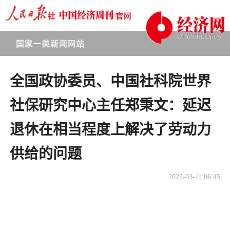
全国政协委员、中国社科院世界
社保研究中心主任郑秉文：延迟
退休在相当程度上解决了劳动力
供给的问题
2022-03-11 06:45