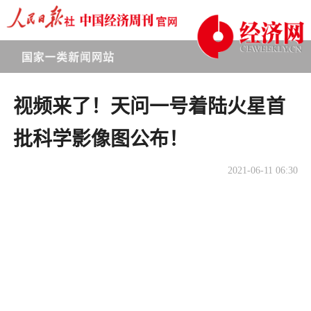
视频来了！天问一号着陆火星首
批科学影像图公布！
2021-06-11 06:30