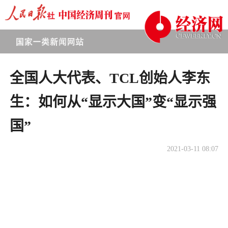
全国人大代表、TCL创始人李东
生：如何从“显示大国”变“显示强
国”
2021-03-11 08:07