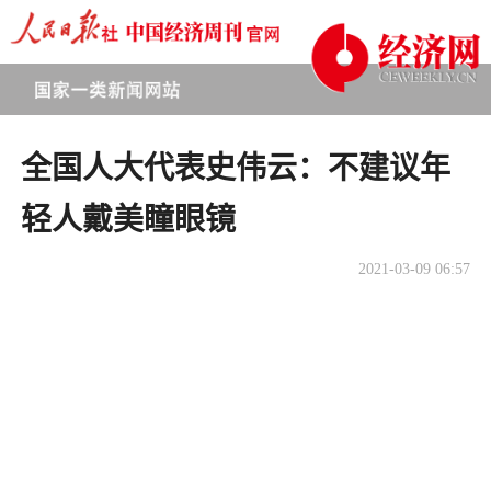
全国人大代表史伟云：不建议年
轻人戴美瞳眼镜
2021-03-09 06:57