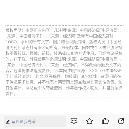
版权声明：本网所有内容，凡注明“来源：中国经济周刊-经济网”、
“来源：中国经济周刊”、“来源：经济网”及带有中国经济周刊
LOGO、水印的所有文字、图片和音视频资料，版权均属《中国经
济周刊》杂志社有限公司所有，任何媒体、网站或个人未经协议授
权不得转载、摘编、链接、转贴或以其他方式使用。已经协议授权
的，在下载、转载使用时必须注明“来源：中国经济周刊-经济网”、
“来源：中国经济周刊”、“来源：经济网”，不得改动标题及文字内
容，违者将依法追究责任。 凡本网注明“来源：XXX（非中国经济
周刊或经济网）”的文/图等稿件，均转载自其它媒体，转载目的在
于传递更多信息，并不代表本网赞同其观点和对其真实性负责。如
其他媒体、网站或个人转载使用，请与著作权人联系，并自负法律
责任。
写评论我光荣