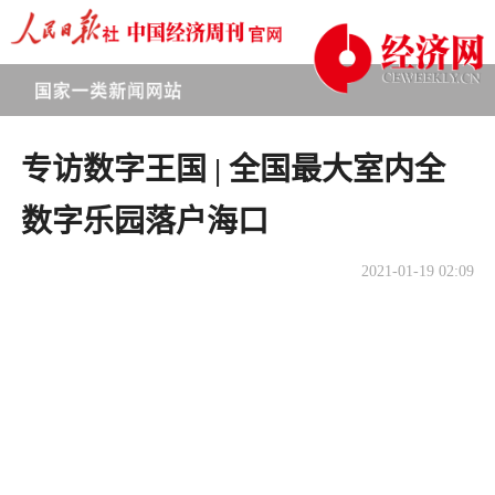
专访数字王国 | 全国最大室内全
数字乐园落户海口
2021-01-19 02:09