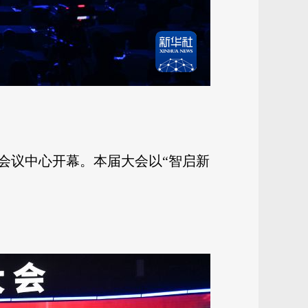
家会议中心开幕。本届大会以“智启新
。