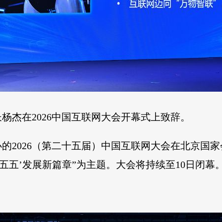
杨杰在2026中国互联网大会开幕式上致辞。
办的2026（第二十五届）中国互联网大会在北京国
五五’发展新篇章”为主题。大会将持续至10日闭幕