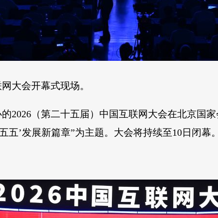
互联网大会开幕式现场。
办的2026（第二十五届）中国互联网大会在北京国
五五’发展新篇章”为主题。大会将持续至10日闭幕