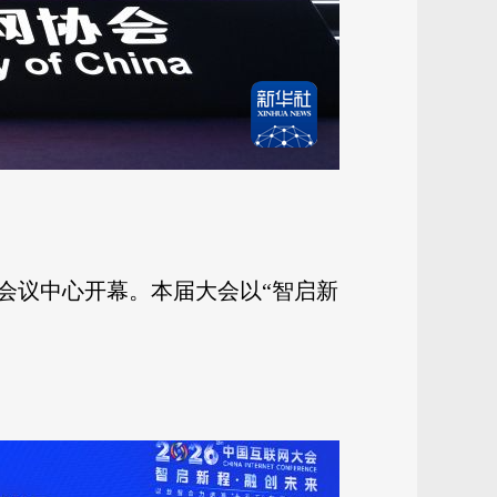
家会议中心开幕。本届大会以“智启新
。