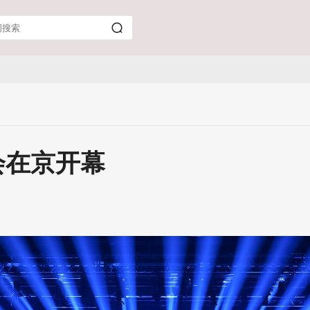
会在京开幕