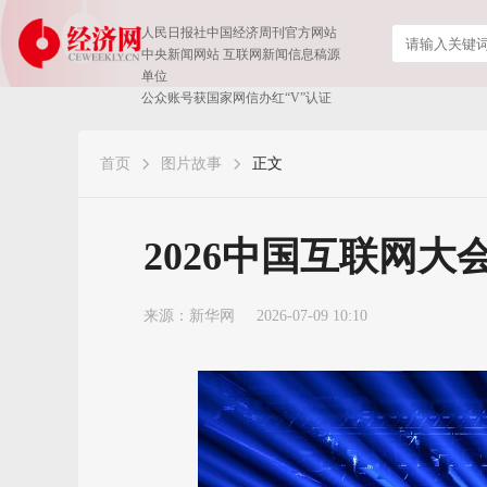
人民日报社中国经济周刊官方网站
中央新闻网站 互联网新闻信息稿源
单位
公众账号获国家网信办红“V”认证
首页
图片故事
正文
2026中国互联网大
来源：
新华网
2026-07-09 10:10