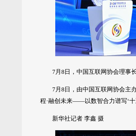
7月8日，中国互联网协会理事长
7月8日，由中国互联网协会主
程·融创未来——以数智合力谱写‘十
新华社记者 李鑫 摄