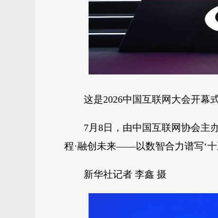
这是2026中国互联网大会开幕
7月8日，由中国互联网协会主
程·融创未来——以数智合力谱写‘十
新华社记者 李鑫 摄