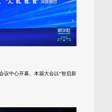
家会议中心开幕。本届大会以“智启新
。