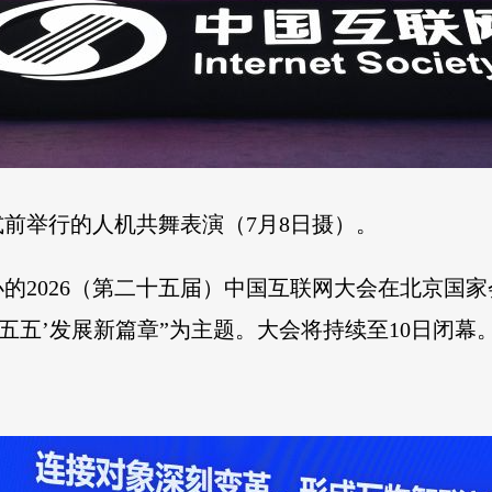
式前举行的人机共舞表演（7月8日摄）。
办的2026（第二十五届）中国互联网大会在北京国
五五’发展新篇章”为主题。大会将持续至10日闭幕