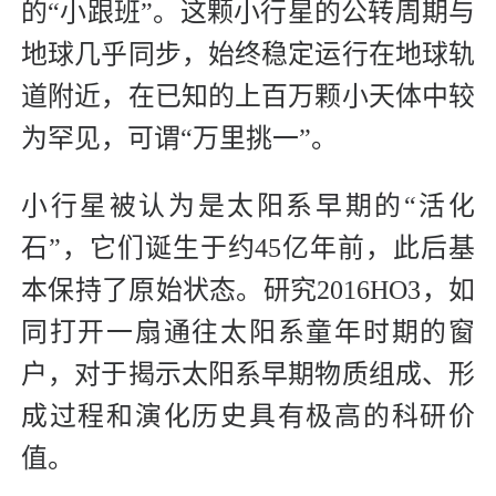
的“小跟班”。这颗小行星的公转周期与
地球几乎同步，始终稳定运行在地球轨
道附近，在已知的上百万颗小天体中较
为罕见，可谓“万里挑一”。
小行星被认为是太阳系早期的“活化
石”，它们诞生于约45亿年前，此后基
本保持了原始状态。研究2016HO3，如
同打开一扇通往太阳系童年时期的窗
户，对于揭示太阳系早期物质组成、形
成过程和演化历史具有极高的科研价
值。