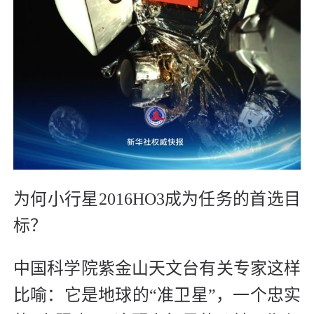
为何小行星2016HO3成为任务的首选目
标？
中国科学院紫金山天文台有关专家这样
比喻：它是地球的“准卫星”，一个忠实