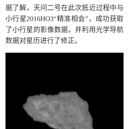
据了解，天问二号在此次抵近过程中与
小行星2016HO3“精准相会”，成功获取
了小行星的影像数据，并利用光学导航
数据对星历进行了修正。