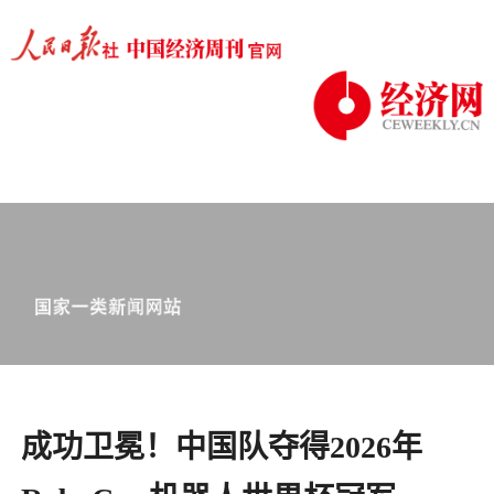
成功卫冕！中国队夺得2026年