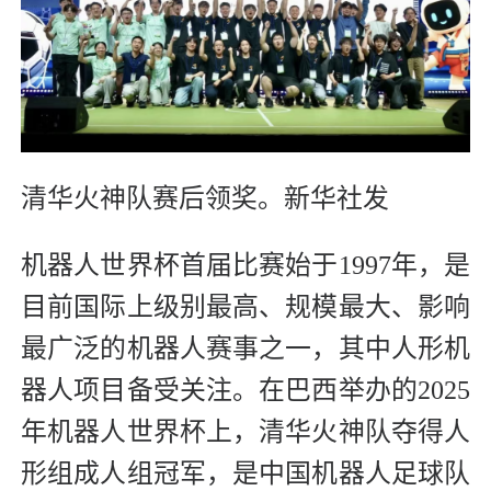
清华火神队赛后领奖。新华社发
机器人世界杯首届比赛始于1997年，是
目前国际上级别最高、规模最大、影响
最广泛的机器人赛事之一，其中人形机
器人项目备受关注。在巴西举办的2025
年机器人世界杯上，清华火神队夺得人
形组成人组冠军，是中国机器人足球队