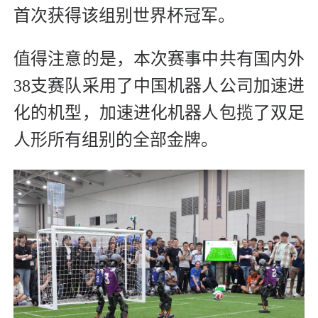
首次获得该组别世界杯冠军。
值得注意的是，本次赛事中共有国内外
38支赛队采用了中国机器人公司加速进
化的机型，加速进化机器人包揽了双足
人形所有组别的全部金牌。