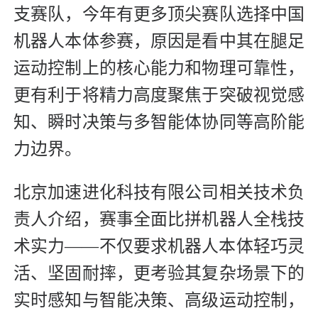
支赛队，今年有更多顶尖赛队选择中国
机器人本体参赛，原因是看中其在腿足
运动控制上的核心能力和物理可靠性，
更有利于将精力高度聚焦于突破视觉感
知、瞬时决策与多智能体协同等高阶能
力边界。
北京加速进化科技有限公司相关技术负
责人介绍，赛事全面比拼机器人全栈技
术实力——不仅要求机器人本体轻巧灵
活、坚固耐摔，更考验其复杂场景下的
实时感知与智能决策、高级运动控制，