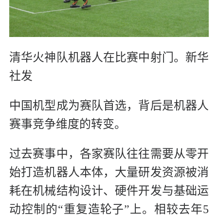
清华火神队机器人在比赛中射门。新华
社发
中国机型成为赛队首选，背后是机器人
赛事竞争维度的转变。
过去赛事中，各家赛队往往需要从零开
始打造机器人本体，大量研发资源被消
耗在机械结构设计、硬件开发与基础运
动控制的“重复造轮子”上。相较去年5