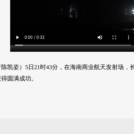
陈凯姿）5日21时43分，在海南商业航天发射场，
获得圆满成功。