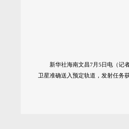
新华社海南文昌7月5日电（记者
卫星准确送入预定轨道，发射任务