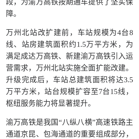
段，为渝万高铁按期通车提供了坚实保
障。
万州北站改扩建前，车站规模为4台8
线、站房建筑面积约1.5万平方米，为
满足成达万高铁、新建渝万高铁引入运
营需求，万州北站实施全面扩能改建。
升级完成后，车站总建筑面积将达3.5
万平方米，站台规模扩容至7台15线，
枢纽服务能力将显著提升。
渝万高铁是我国“八纵八横”高速铁路主
通道京昆、包海通道的重要组成部分，