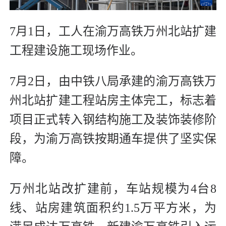
7月1日，工人在渝万高铁万州北站扩建
工程建设施工现场作业。
7月2日，由中铁八局承建的渝万高铁万
州北站扩建工程站房主体完工，标志着
项目正式转入钢结构施工及装饰装修阶
段，为渝万高铁按期通车提供了坚实保
障。
万州北站改扩建前，车站规模为4台8
线、站房建筑面积约1.5万平方米，为