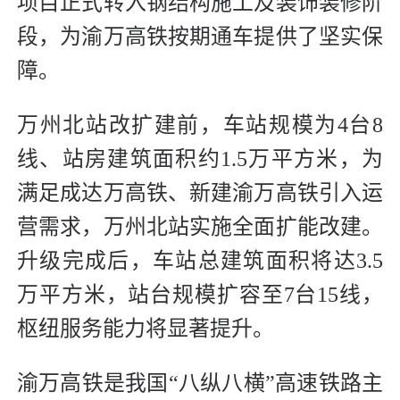
项目正式转入钢结构施工及装饰装修阶
段，为渝万高铁按期通车提供了坚实保
障。
万州北站改扩建前，车站规模为4台8
线、站房建筑面积约1.5万平方米，为
满足成达万高铁、新建渝万高铁引入运
营需求，万州北站实施全面扩能改建。
升级完成后，车站总建筑面积将达3.5
万平方米，站台规模扩容至7台15线，
枢纽服务能力将显著提升。
渝万高铁是我国“八纵八横”高速铁路主