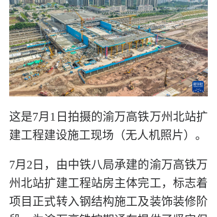
这是7月1日拍摄的渝万高铁万州北站扩
建工程建设施工现场（无人机照片）。
7月2日，由中铁八局承建的渝万高铁万
州北站扩建工程站房主体完工，标志着
项目正式转入钢结构施工及装饰装修阶