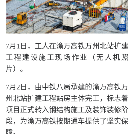
7月1日，工人在渝万高铁万州北站扩建
工程建设施工现场作业（无人机照
片）。
7月2日，由中铁八局承建的渝万高铁万
州北站扩建工程站房主体完工，标志着
项目正式转入钢结构施工及装饰装修阶
段，为渝万高铁按期通车提供了坚实保
障。