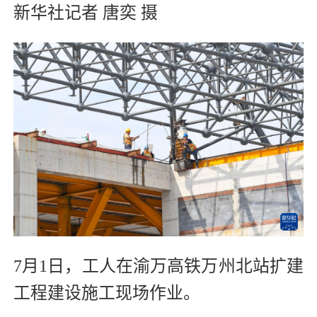
新华社记者 唐奕 摄
7月1日，工人在渝万高铁万州北站扩建
工程建设施工现场作业。