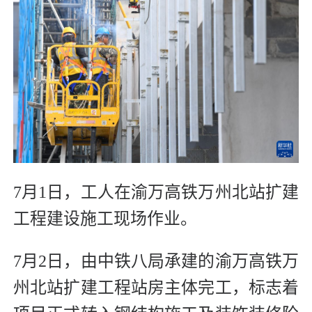
7月1日，工人在渝万高铁万州北站扩建
工程建设施工现场作业。
7月2日，由中铁八局承建的渝万高铁万
州北站扩建工程站房主体完工，标志着