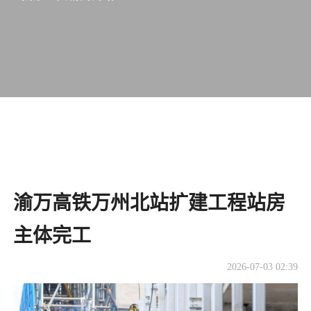
渝万高铁万州北站扩建工程站房
主体完工
2026-07-03 02:39