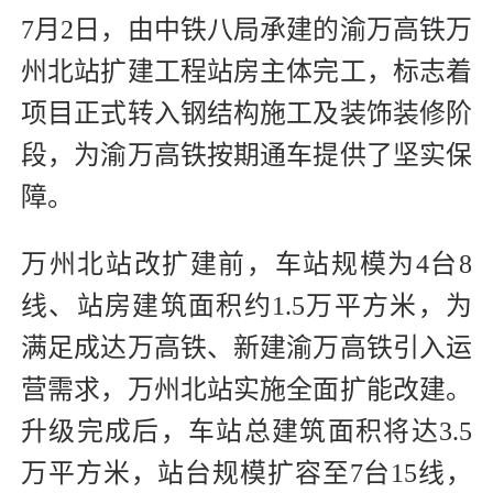
7月2日，由中铁八局承建的渝万高铁万
州北站扩建工程站房主体完工，标志着
项目正式转入钢结构施工及装饰装修阶
段，为渝万高铁按期通车提供了坚实保
障。
万州北站改扩建前，车站规模为4台8
线、站房建筑面积约1.5万平方米，为
满足成达万高铁、新建渝万高铁引入运
营需求，万州北站实施全面扩能改建。
升级完成后，车站总建筑面积将达3.5
万平方米，站台规模扩容至7台15线，