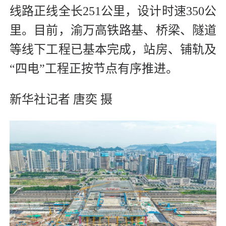
线路正线全长251公里，设计时速350公
里。目前，渝万高铁路基、桥梁、隧道
等线下工程已基本完成，站房、铺轨及
“四电”工程正按节点有序推进。
新华社记者 唐奕 摄