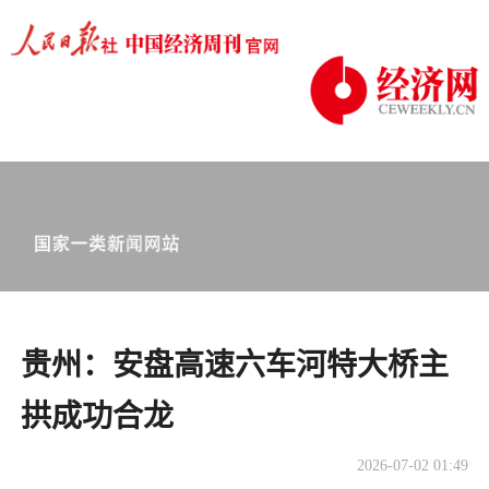
贵州：安盘高速六车河特大桥主
拱成功合龙
2026-07-02 01:49