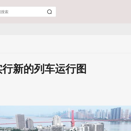
实行新的列车运行图