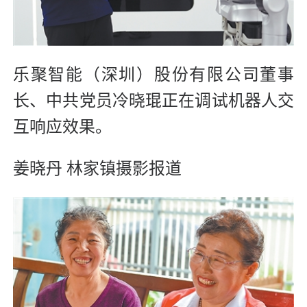
乐聚智能（深圳）股份有限公司董事
长、中共党员冷晓琨正在调试机器人交
互响应效果。
姜晓丹 林家镇摄影报道