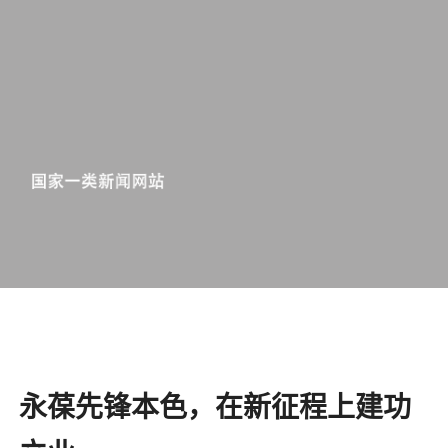
永葆先锋本色，在新征程上建功