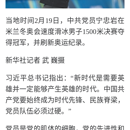
当地时间2月19日，中共党员宁忠岩在
米兰冬奥会速度滑冰男子1500米决赛夺
得冠军，并刷新奥运纪录。
新华社记者 武 巍摄
习近平总书记指出：“新时代是需要英
雄并一定能够产生英雄的时代。中国共
产党要始终成为时代先锋、民族脊梁，
党员队伍必须过硬。”
党员是党的肌体的细胞，党的先进性和