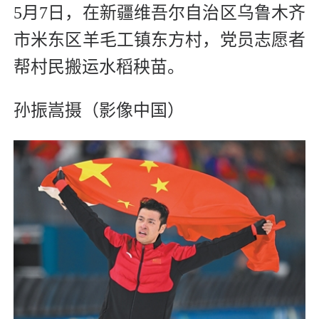
5月7日，在新疆维吾尔自治区乌鲁木齐
市米东区羊毛工镇东方村，党员志愿者
帮村民搬运水稻秧苗。
孙振嵩摄（影像中国）