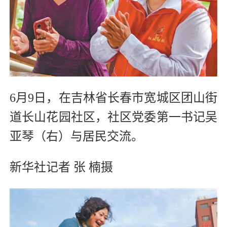
6月9日，在吉林省长春市宽城区团山街
道长山花园社区，社区党委第一书记吴
亚琴（右）与居民交流。
新华社记者 张 楠摄