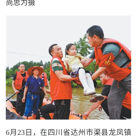
尚思为摄
6月23日，在四川省达州市渠县龙凤镇