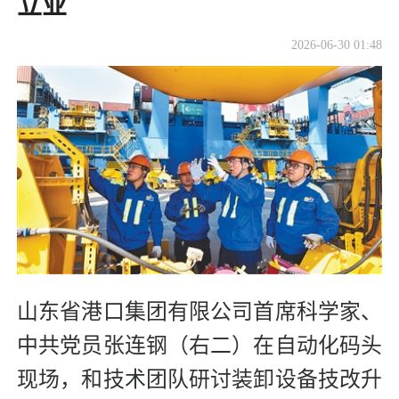
立业
2026-06-30 01:48
山东省港口集团有限公司首席科学家、
中共党员张连钢（右二）在自动化码头
现场，和技术团队研讨装卸设备技改升